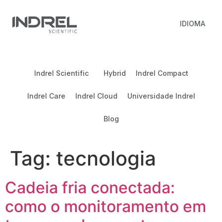
IDIOMA
Indrel Scientific
Hybrid
Indrel Compact
Indrel Care
Indrel Cloud
Universidade Indrel
Blog
Tag:
tecnologia
Cadeia fria conectada:
como o monitoramento em