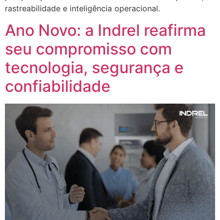
rastreabilidade e inteligência operacional.
Ano Novo: a Indrel reafirma
seu compromisso com
tecnologia, segurança e
confiabilidade