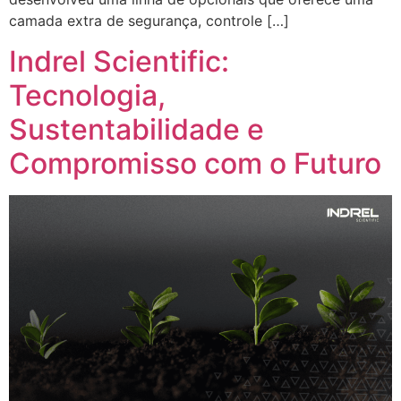
camada extra de segurança, controle […]
Indrel Scientific:
Tecnologia,
Sustentabilidade e
Compromisso com o Futuro