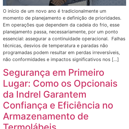
O início de um novo ano é tradicionalmente um
momento de planejamento e definição de prioridades.
Em operações que dependem da cadeia do frio, esse
planejamento passa, necessariamente, por um ponto
essencial: assegurar a continuidade operacional. Falhas
técnicas, desvios de temperatura e paradas não
programadas podem resultar em perdas irreversíveis,
não conformidades e impactos significativos nos […]
Segurança em Primeiro
Lugar: Como os Opcionais
da Indrel Garantem
Confiança e Eficiência no
Armazenamento de
Termolábeis