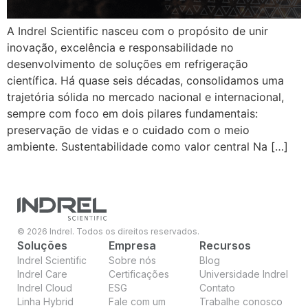
A Indrel Scientific nasceu com o propósito de unir
inovação, excelência e responsabilidade no
desenvolvimento de soluções em refrigeração
científica. Há quase seis décadas, consolidamos uma
trajetória sólida no mercado nacional e internacional,
sempre com foco em dois pilares fundamentais:
preservação de vidas e o cuidado com o meio
ambiente. Sustentabilidade como valor central Na […]
© 2026 Indrel. Todos os direitos reservados.
Soluções
Empresa
Recursos
Indrel Scientific
Sobre nós
Blog
Indrel Care
Certificações
Universidade Indrel
Indrel Cloud
ESG
Contato
Linha Hybrid
Fale com um
Trabalhe conosco