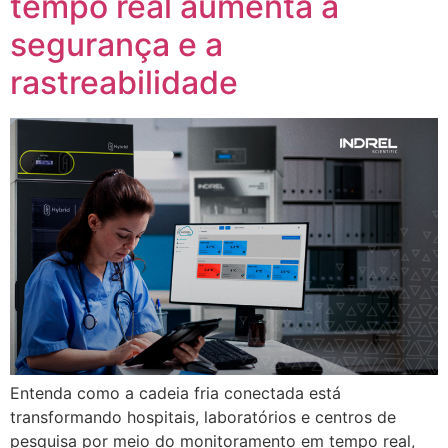
tempo real aumenta a
segurança e a
rastreabilidade
Entenda como a cadeia fria conectada está
transformando hospitais, laboratórios e centros de
pesquisa por meio do monitoramento em tempo real,