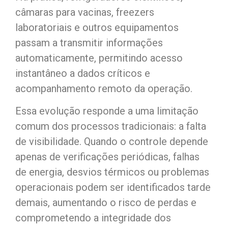
câmaras para vacinas, freezers
laboratoriais e outros equipamentos
passam a transmitir informações
automaticamente, permitindo acesso
instantâneo a dados críticos e
acompanhamento remoto da operação.
Essa evolução responde a uma limitação
comum dos processos tradicionais: a falta
de visibilidade. Quando o controle depende
apenas de verificações periódicas, falhas
de energia, desvios térmicos ou problemas
operacionais podem ser identificados tarde
demais, aumentando o risco de perdas e
comprometendo a integridade dos