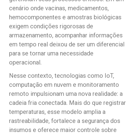
cenário onde vacinas, medicamentos,
hemocomponentes e amostras biológicas
exigem condições rigorosas de
armazenamento, acompanhar informações
em tempo real deixou de ser um diferencial
para se tornar uma necessidade
operacional.
Nesse contexto, tecnologias como IoT,
computação em nuvem e monitoramento
remoto impulsionam uma nova realidade: a
cadeia fria conectada. Mais do que registrar
temperaturas, esse modelo amplia a
rastreabilidade, fortalece a segurança dos
insumos e oferece maior controle sobre