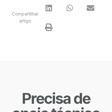
Compartilhar
artigo
Precisa de