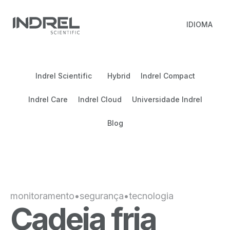
IDIOMA
Indrel Scientific
Hybrid
Indrel Compact
Indrel Care
Indrel Cloud
Universidade Indrel
Blog
monitoramento
•
segurança
•
tecnologia
Cadeia fria