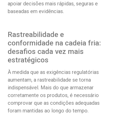
apoiar decisões mais rápidas, seguras e
baseadas em evidências.
Rastreabilidade e
conformidade na cadeia fria:
desafios cada vez mais
estratégicos
À medida que as exigências regulatórias
aumentam, a rastreabilidade se torna
indispensável. Mais do que armazenar
corretamente os produtos, é necessário
comprovar que as condições adequadas
foram mantidas ao longo do tempo.