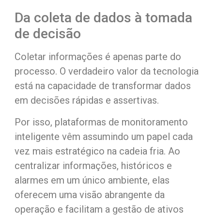
Da coleta de dados à tomada
de decisão
Coletar informações é apenas parte do
processo. O verdadeiro valor da tecnologia
está na capacidade de transformar dados
em decisões rápidas e assertivas.
Por isso, plataformas de monitoramento
inteligente vêm assumindo um papel cada
vez mais estratégico na cadeia fria. Ao
centralizar informações, históricos e
alarmes em um único ambiente, elas
oferecem uma visão abrangente da
operação e facilitam a gestão de ativos