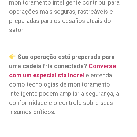
monitoramento inteligente contribui para
operações mais seguras, rastreáveis e
preparadas para os desafios atuais do
setor.
Sua operação está preparada para
uma cadeia fria conectada?
Converse
com um especialista Indrel
e entenda
como tecnologias de monitoramento
inteligente
podem ampliar a segurança, a
conformidade e o controle sobre seus
insumos críticos.