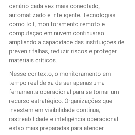
cenário cada vez mais conectado,
automatizado e inteligente. Tecnologias
como IoT, monitoramento remoto e
computação em nuvem continuarão
ampliando a capacidade das instituições de
prevenir falhas, reduzir riscos e proteger
materiais críticos.
Nesse contexto, o monitoramento em
tempo real deixa de ser apenas uma
ferramenta operacional para se tornar um
recurso estratégico. Organizações que
investem em visibilidade contínua,
rastreabilidade e inteligência operacional
estão mais preparadas para atender