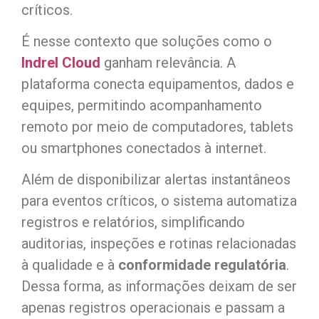
críticos.
É nesse contexto que soluções como o
Indrel Cloud
ganham relevância. A
plataforma conecta equipamentos, dados e
equipes, permitindo acompanhamento
remoto por meio de computadores, tablets
ou smartphones conectados à internet.
Além de disponibilizar alertas instantâneos
para eventos críticos, o sistema automatiza
registros e relatórios, simplificando
auditorias, inspeções e rotinas relacionadas
à qualidade e à
conformidade regulatória
.
Dessa forma, as informações deixam de ser
apenas registros operacionais e passam a