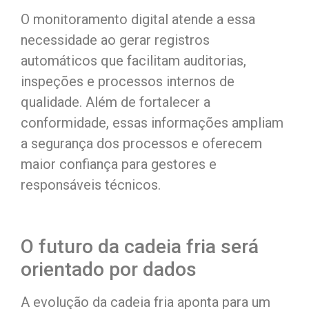
O monitoramento digital atende a essa
necessidade ao gerar registros
automáticos que facilitam auditorias,
inspeções e processos internos de
qualidade. Além de fortalecer a
conformidade, essas informações ampliam
a segurança dos processos e oferecem
maior confiança para gestores e
responsáveis técnicos.
O futuro da cadeia fria será
orientado por dados
A evolução da cadeia fria aponta para um