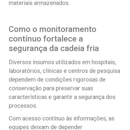
materiais armazenados.
Como o monitoramento
contínuo fortalece a
segurança da cadeia fria
Diversos insumos utilizados em hospitais,
laboratórios, clínicas e centros de pesquisa
dependem de condições rigorosas de
conservação para preservar suas
características e garantir a segurança dos
processos.
Com acesso contínuo às informações, as
equipes deixam de depender