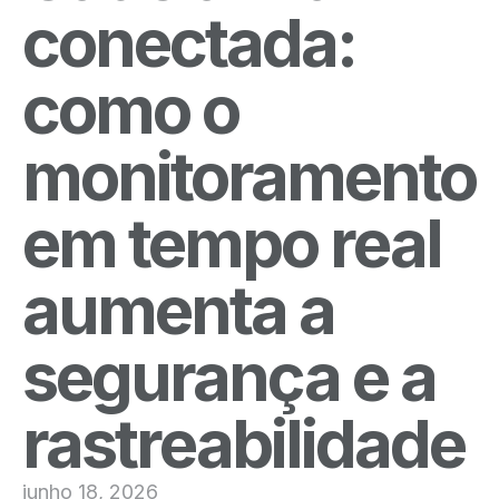
conectada:
como o
monitoramento
em tempo real
aumenta a
segurança e a
rastreabilidade
junho 18, 2026