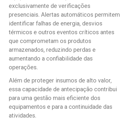
exclusivamente de verificações
presenciais. Alertas automáticos permitem
identificar falhas de energia, desvios
térmicos e outros eventos críticos antes
que comprometam os produtos
armazenados, reduzindo perdas e
aumentando a confiabilidade das
operações.
Além de proteger insumos de alto valor,
essa capacidade de antecipação contribui
para uma gestão mais eficiente dos
equipamentos e para a continuidade das
atividades.