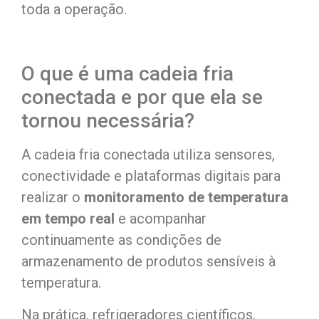
toda a operação.
O que é uma cadeia fria
conectada e por que ela se
tornou necessária?
A cadeia fria conectada utiliza sensores,
conectividade e plataformas digitais para
realizar o
monitoramento de temperatura
em tempo real
e acompanhar
continuamente as condições de
armazenamento de produtos sensíveis à
temperatura.
Na prática, refrigeradores científicos,