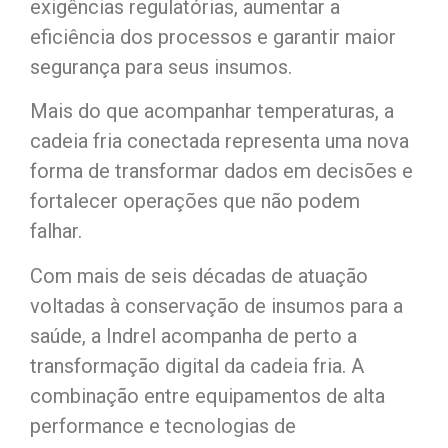
exigências regulatórias, aumentar a
eficiência dos processos e garantir maior
segurança para seus insumos.
Mais do que acompanhar temperaturas, a
cadeia fria conectada representa uma nova
forma de transformar dados em decisões e
fortalecer operações que não podem
falhar.
Com mais de seis décadas de atuação
voltadas à conservação de insumos para a
saúde, a Indrel acompanha de perto a
transformação digital da cadeia fria. A
combinação entre equipamentos de alta
performance e tecnologias de