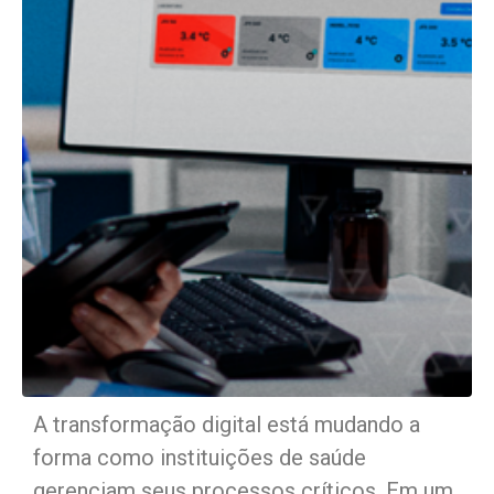
A transformação digital está mudando a
forma como instituições de saúde
gerenciam seus processos críticos. Em um