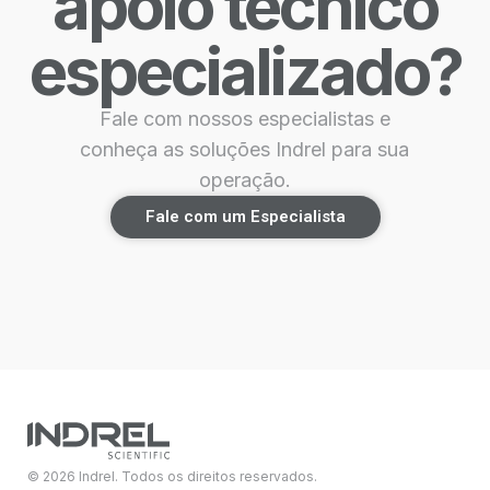
apoio técnico
especializado?
Fale com nossos especialistas e
conheça as soluções Indrel para sua
operação.
Fale com um Especialista
© 2026 Indrel. Todos os direitos reservados.