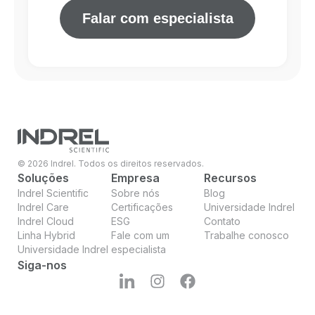
Falar com especialista
© 2026 Indrel. Todos os direitos reservados.
Soluções
Empresa
Recursos
Indrel Scientific
Sobre nós
Blog
Indrel Care
Certificações
Universidade Indrel
Indrel Cloud
ESG
Contato
Linha Hybrid
Fale com um
Trabalhe conosco
Universidade Indrel
especialista
Siga-nos