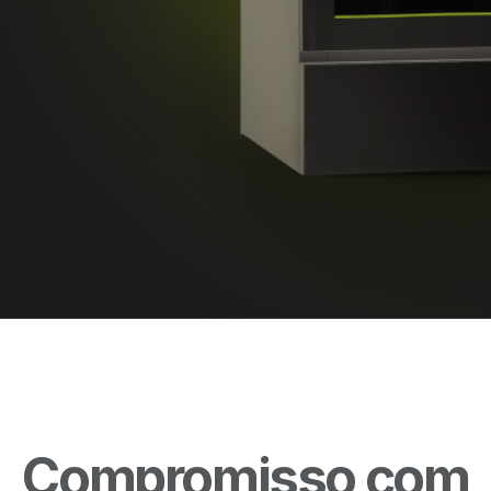
Compromisso com