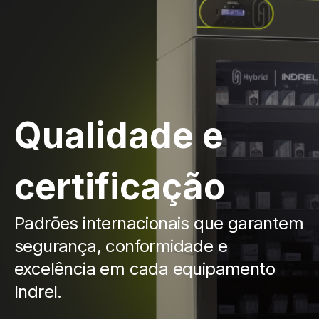
Qualidade e
certificação
Padrões internacionais que garantem
segurança, conformidade e
excelência em cada equipamento
Indrel.