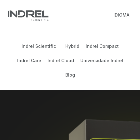
IDIOMA
Indrel Scientific
Hybrid
Indrel Compact
Indrel Care
Indrel Cloud
Universidade Indrel
Blog