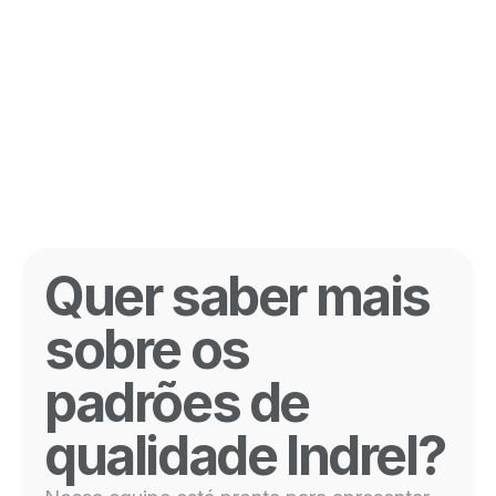
Quer saber mais
sobre os
padrões de
qualidade Indrel?