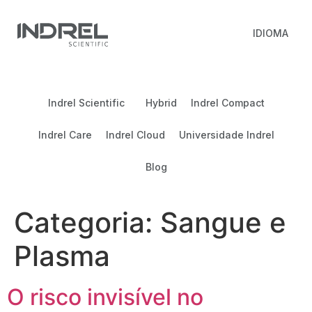
IDIOMA
Indrel Scientific
Hybrid
Indrel Compact
Indrel Care
Indrel Cloud
Universidade Indrel
Blog
Categoria:
Sangue e
Plasma
O risco invisível no