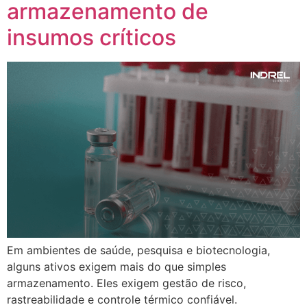
armazenamento de
insumos críticos
Em ambientes de saúde, pesquisa e biotecnologia,
alguns ativos exigem mais do que simples
armazenamento. Eles exigem gestão de risco,
rastreabilidade e controle térmico confiável.