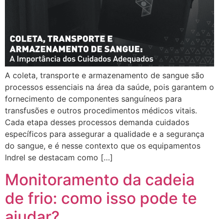
A coleta, transporte e armazenamento de sangue são
processos essenciais na área da saúde, pois garantem o
fornecimento de componentes sanguíneos para
transfusões e outros procedimentos médicos vitais.
Cada etapa desses processos demanda cuidados
específicos para assegurar a qualidade e a segurança
do sangue, e é nesse contexto que os equipamentos
Indrel se destacam como […]
Monitoramento da cadeia
de frio: como isso pode te
ajudar?