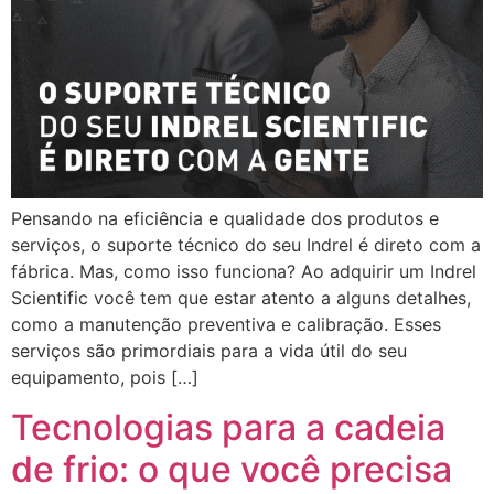
Pensando na eficiência e qualidade dos produtos e
serviços, o suporte técnico do seu Indrel é direto com a
fábrica. Mas, como isso funciona? Ao adquirir um Indrel
Scientific você tem que estar atento a alguns detalhes,
como a manutenção preventiva e calibração. Esses
serviços são primordiais para a vida útil do seu
equipamento, pois […]
Tecnologias para a cadeia
de frio: o que você precisa