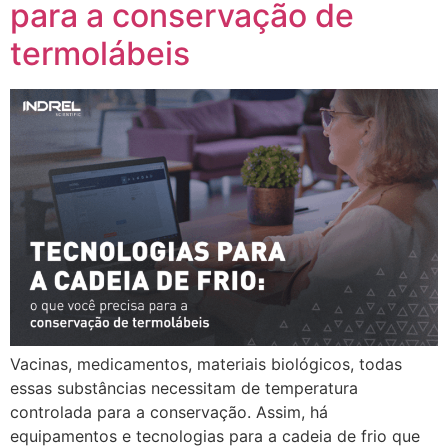
para a conservação de
termolábeis
Vacinas, medicamentos, materiais biológicos, todas
essas substâncias necessitam de temperatura
controlada para a conservação. Assim, há
equipamentos e tecnologias para a cadeia de frio que