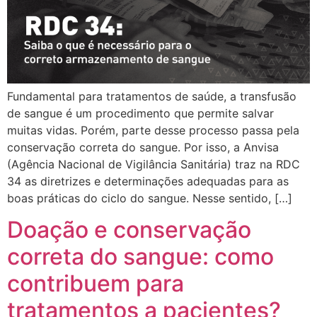
Fundamental para tratamentos de saúde, a transfusão
de sangue é um procedimento que permite salvar
muitas vidas. Porém, parte desse processo passa pela
conservação correta do sangue. Por isso, a Anvisa
(Agência Nacional de Vigilância Sanitária) traz na RDC
34 as diretrizes e determinações adequadas para as
boas práticas do ciclo do sangue. Nesse sentido, […]
Doação e conservação
correta do sangue: como
contribuem para
tratamentos a pacientes?