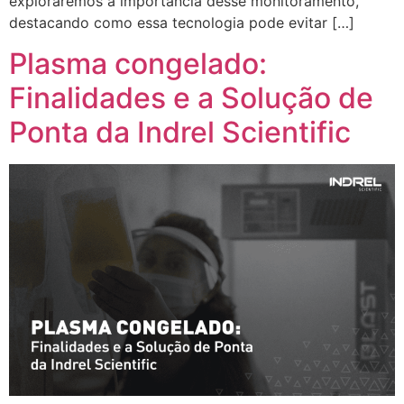
exploraremos a importância desse monitoramento,
destacando como essa tecnologia pode evitar […]
Plasma congelado:
Finalidades e a Solução de
Ponta da Indrel Scientific