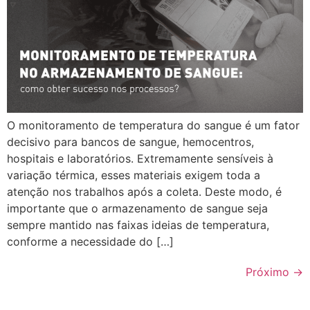
O monitoramento de temperatura do sangue é um fator
decisivo para bancos de sangue, hemocentros,
hospitais e laboratórios. Extremamente sensíveis à
variação térmica, esses materiais exigem toda a
atenção nos trabalhos após a coleta. Deste modo, é
importante que o armazenamento de sangue seja
sempre mantido nas faixas ideias de temperatura,
conforme a necessidade do […]
Próximo
→