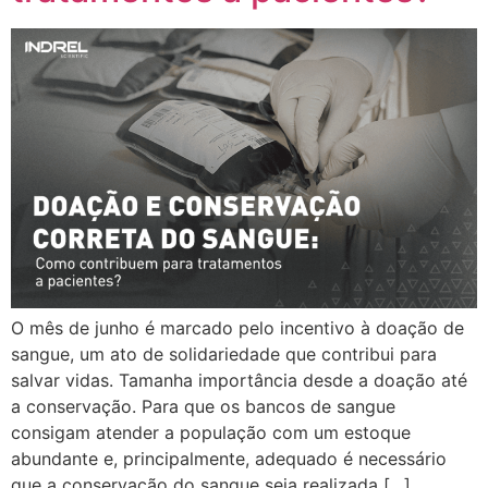
O mês de junho é marcado pelo incentivo à doação de
sangue, um ato de solidariedade que contribui para
salvar vidas. Tamanha importância desde a doação até
a conservação. Para que os bancos de sangue
consigam atender a população com um estoque
abundante e, principalmente, adequado é necessário
que a conservação do sangue seja realizada […]