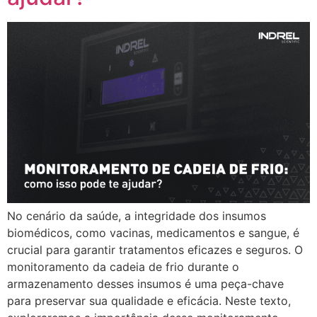
No cenário da saúde, a integridade dos insumos
biomédicos, como vacinas, medicamentos e sangue, é
crucial para garantir tratamentos eficazes e seguros. O
monitoramento da cadeia de frio durante o
armazenamento desses insumos é uma peça-chave
para preservar sua qualidade e eficácia. Neste texto,