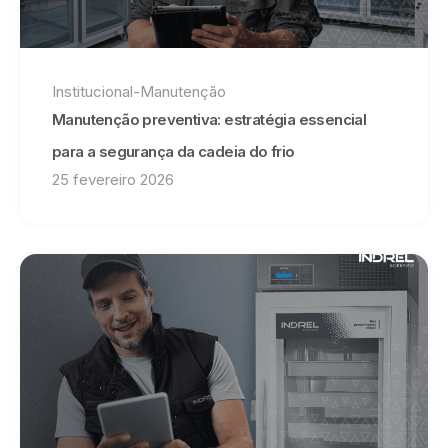
Institucional
-
Manutenção
Manutenção preventiva: estratégia essencial
para a segurança da cadeia do frio
25 fevereiro 2026