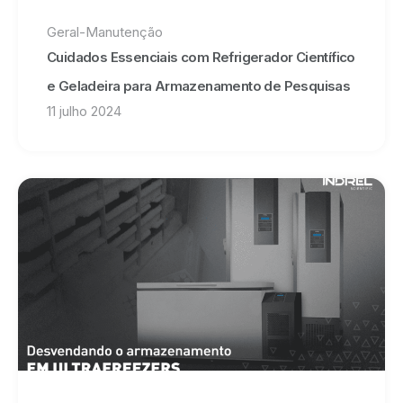
Geral
-
Manutenção
Cuidados Essenciais com Refrigerador Científico
e Geladeira para Armazenamento de Pesquisas
11 julho 2024