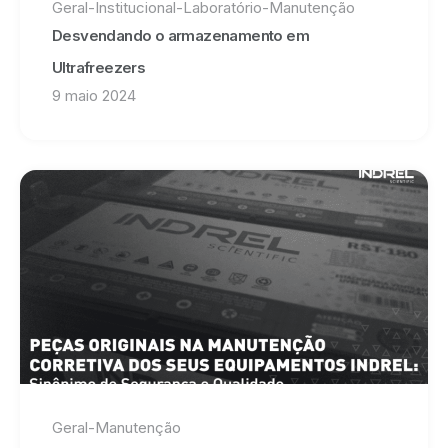
Geral
-
Institucional
-
Laboratório
-
Manutenção
Desvendando o armazenamento em
Ultrafreezers
9 maio 2024
Geral
-
Manutenção