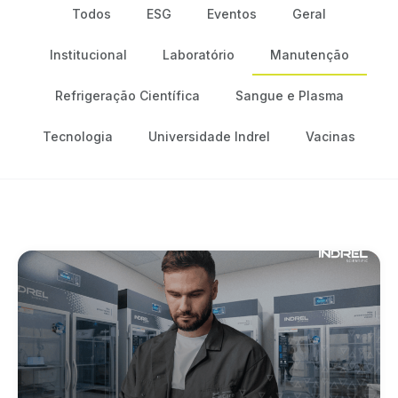
Todos
ESG
Eventos
Geral
Institucional
Laboratório
Manutenção
Refrigeração Científica
Sangue e Plasma
Tecnologia
Universidade Indrel
Vacinas