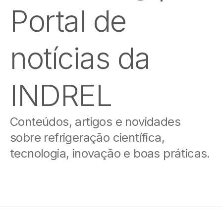
Portal de
notícias da
INDREL
Conteúdos, artigos e novidades
sobre refrigeração científica,
tecnologia, inovação e boas práticas.