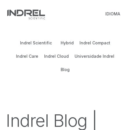
IDIOMA
Indrel Scientific
Hybrid
Indrel Compact
Indrel Care
Indrel Cloud
Universidade Indrel
Blog
Indrel Blog |