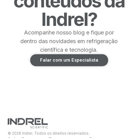
conteúdos da
Indrel?
Acompanhe nosso blog e fique por
dentro das novidades em refrigeração
científica e tecnologia.
Falar com um Especialista
© 2026 Indrel. Todos os direitos reservados.