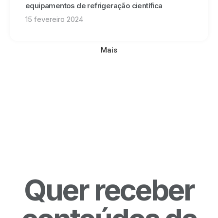
equipamentos de refrigeração científica
15 fevereiro 2024
Mais
Quer receber