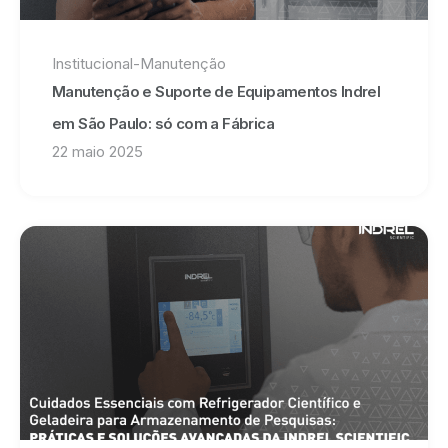
Institucional
-
Manutenção
Manutenção e Suporte de Equipamentos Indrel
em São Paulo: só com a Fábrica
22 maio 2025