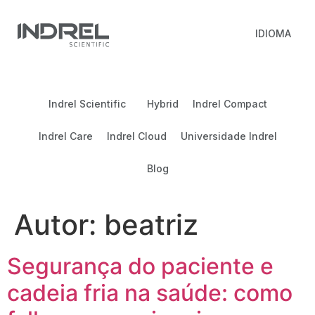
IDIOMA
Indrel Scientific
Hybrid
Indrel Compact
Indrel Care
Indrel Cloud
Universidade Indrel
Blog
Autor:
beatriz
Segurança do paciente e
cadeia fria na saúde: como