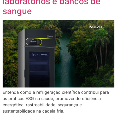
laboratórios e bancos de
sangue
Entenda como a refrigeração científica contribui para
as práticas ESG na saúde, promovendo eficiência
energética, rastreabilidade, segurança e
sustentabilidade na cadeia fria.