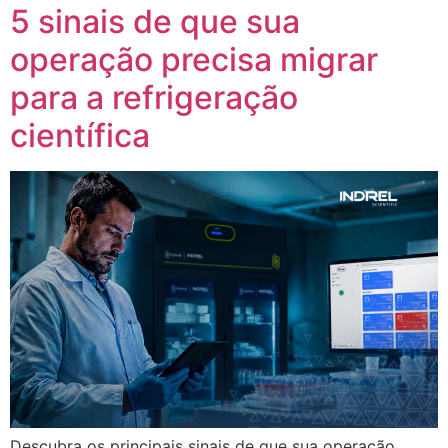
5 sinais de que sua
operação precisa migrar
para a refrigeração
científica
Descubra os principais sinais de que sua operação