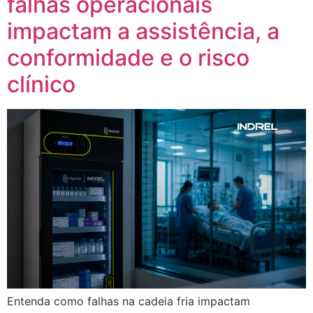
falhas operacionais
impactam a assistência, a
conformidade e o risco
clínico
Entenda como falhas na cadeia fria impactam