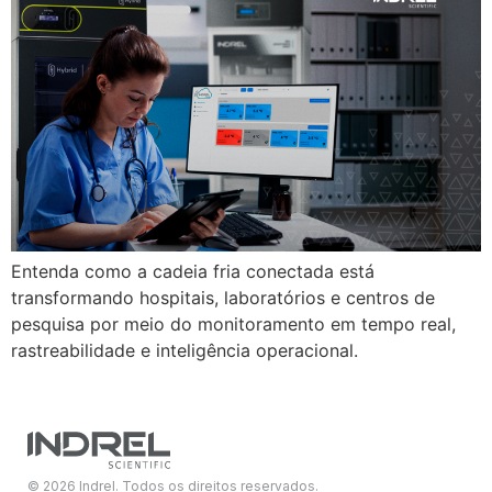
Entenda como a cadeia fria conectada está
transformando hospitais, laboratórios e centros de
pesquisa por meio do monitoramento em tempo real,
rastreabilidade e inteligência operacional.
© 2026 Indrel. Todos os direitos reservados.