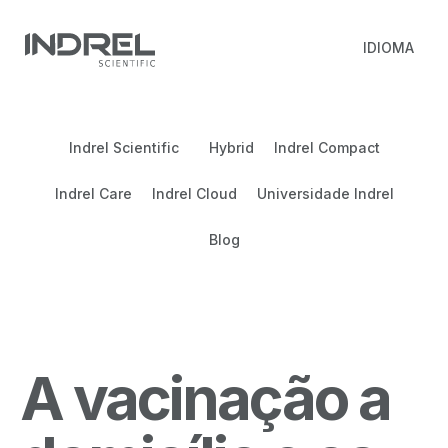
IDIOMA
Indrel Scientific
Hybrid
Indrel Compact
Indrel Care
Indrel Cloud
Universidade Indrel
Blog
A vacinação a