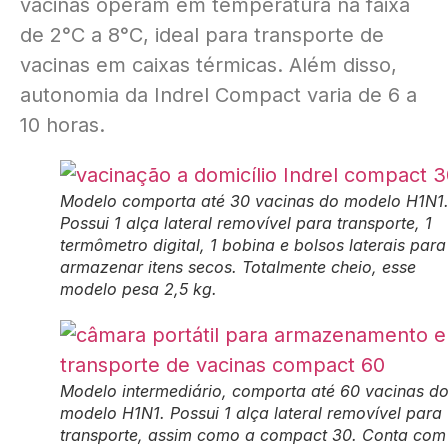
vacinas operam em temperatura na faixa
de 2°C a 8°C, ideal para transporte de
vacinas em caixas térmicas. Além disso,
autonomia da Indrel Compact varia de 6 a
10 horas.
Modelo comporta até 30 vacinas do modelo H1N1
Possui 1 alça lateral removível para transporte, 1
termômetro digital, 1 bobina e bolsos laterais para
armazenar itens secos. Totalmente cheio, esse
modelo pesa 2,5 kg.
Modelo intermediário, comporta até 60 vacinas d
modelo H1N1. Possui 1 alça lateral removível para
transporte, assim como a compact 30. Conta com