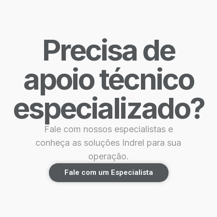
Precisa de
apoio técnico
especializado?
Fale com nossos especialistas e
conheça as soluções Indrel para sua
operação.
Fale com um Especialista