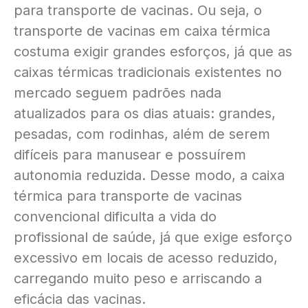
para transporte de vacinas. Ou seja, o
transporte de vacinas em caixa térmica
costuma exigir grandes esforços, já que as
caixas térmicas tradicionais existentes no
mercado seguem padrões nada
atualizados para os dias atuais: grandes,
pesadas, com rodinhas, além de serem
difíceis para manusear e possuírem
autonomia reduzida. Desse modo, a caixa
térmica para transporte de vacinas
convencional dificulta a vida do
profissional de saúde, já que exige esforço
excessivo em locais de acesso reduzido,
carregando muito peso e arriscando a
eficácia das vacinas.