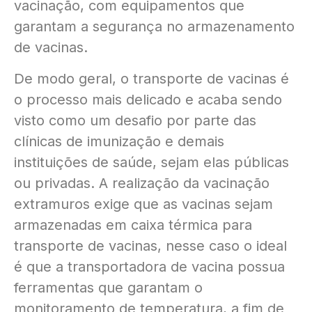
vacinação, com equipamentos que
garantam a segurança no armazenamento
de vacinas.
De modo geral, o transporte de vacinas é
o processo mais delicado e acaba sendo
visto como um desafio por parte das
clínicas de imunização e demais
instituições de saúde, sejam elas públicas
ou privadas. A realização da vacinação
extramuros exige que as vacinas sejam
armazenadas em caixa térmica para
transporte de vacinas, nesse caso o ideal
é que a transportadora de vacina possua
ferramentas que garantam o
monitoramento de temperatura, a fim de