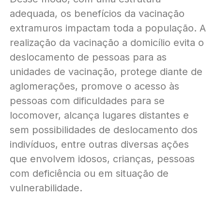
adequada, os benefícios da vacinação
extramuros impactam toda a população. A
realização da vacinação a domicílio evita o
deslocamento de pessoas para as
unidades de vacinação, protege diante de
aglomerações, promove o acesso às
pessoas com dificuldades para se
locomover, alcança lugares distantes e
sem possibilidades de deslocamento dos
indivíduos, entre outras diversas ações
que envolvem idosos, crianças, pessoas
com deficiência ou em situação de
vulnerabilidade.