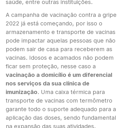
saúde, entre outras instituições.
A campanha de vacinação contra a gripe
2022 já está começando, por isso o
armazenamento e transporte de vacinas
pode impactar aquelas pessoas que não
podem sair de casa para receberem as
vacinas. Idosos e acamados não podem
ficar sem proteção, nesse caso a
vacinação a domicílio é um diferencial
nos serviços da sua clínica de
imunização
. Uma caixa térmica para
transporte de vacinas com termômetro
garante todo o suporte adequado para a
aplicação das doses, sendo fundamental
na expansão das suas atividades.