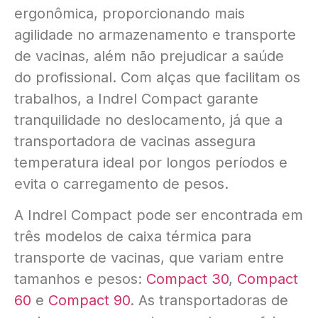
ergonômica, proporcionando mais
agilidade no armazenamento e transporte
de vacinas, além não prejudicar a saúde
do profissional. Com alças que facilitam os
trabalhos, a Indrel Compact garante
tranquilidade no deslocamento, já que a
transportadora de vacinas assegura
temperatura ideal por longos períodos e
evita o carregamento de pesos.
A Indrel Compact pode ser encontrada em
três modelos de caixa térmica para
transporte de vacinas, que variam entre
tamanhos e pesos:
Compact 30
,
Compact
60
e
Compact 90
. As transportadoras de