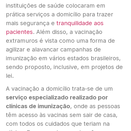
instituições de saúde colocaram em
prática serviços a domicílio para trazer
mais segurança e
tranquilidade aos
pacientes
. Além disso, a vacinação
extramuros é vista como uma forma de
agilizar e alavancar campanhas de
imunização em vários estados brasileiros,
sendo proposto, inclusive, em projetos de
lei.
A vacinação a domicílio trata-se de um
serviço especializado realizado por
clínicas de imunização
, onde as pessoas
têm acesso às vacinas sem sair de casa,
com todos os cuidados que teriam na