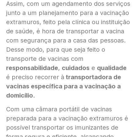
Assim, com um agendamento dos serviços
junto a um planejamento para a vacinação
extramuros, feito pela clínica ou instituição
de saúde, é hora de transportar a vacina
com segurança para a casa das pessoas.
Desse modo, para que seja feito o
transporte de vacinas com
responsabilidade
,
cuidados
e
qualidade
é preciso recorrer à
transportadora de
vacinas específica para a vacinação a
domicílio
.
Com uma câmara portátil de vacinas
preparada para a vacinação extramuros é
possível transportar os imunizantes de
forma segura e eficiente, alcançando