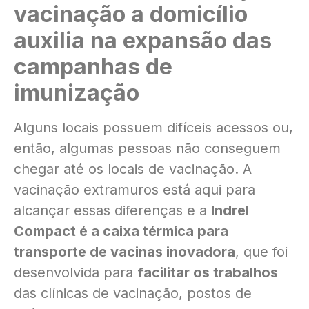
vacinação a domicílio
auxilia na expansão das
campanhas de
imunização
Alguns locais possuem difíceis acessos ou,
então, algumas pessoas não conseguem
chegar até os locais de vacinação. A
vacinação extramuros está aqui para
alcançar essas diferenças e a
Indrel
Compact é a caixa térmica para
transporte de vacinas inovadora
, que foi
desenvolvida para
facilitar os trabalhos
das clínicas de vacinação, postos de