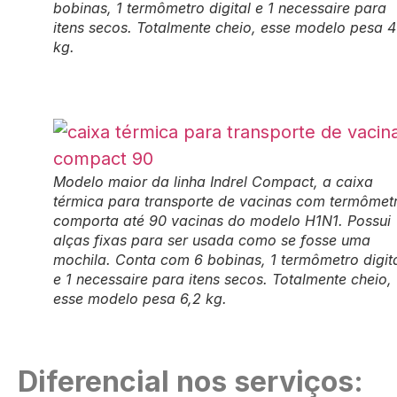
bobinas, 1 termômetro digital e 1 necessaire para
itens secos. Totalmente cheio, esse modelo pesa 4
kg.
Modelo maior da linha Indrel Compact, a caixa
térmica para transporte de vacinas com termômet
comporta até 90 vacinas do modelo H1N1. Possui
alças fixas para ser usada como se fosse uma
mochila. Conta com 6 bobinas, 1 termômetro digit
e 1 necessaire para itens secos. Totalmente cheio,
esse modelo pesa 6,2 kg.
Diferencial nos serviços: