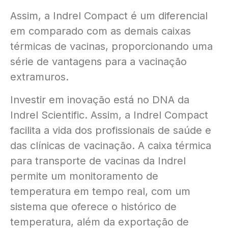
Assim, a Indrel Compact é um diferencial
em comparado com as demais caixas
térmicas de vacinas, proporcionando uma
série de vantagens para a vacinação
extramuros.
Investir em inovação está no DNA da
Indrel Scientific. Assim, a Indrel Compact
facilita a vida dos profissionais de saúde e
das clínicas de vacinação. A caixa térmica
para transporte de vacinas da Indrel
permite um monitoramento de
temperatura em tempo real, com um
sistema que oferece o histórico de
temperatura, além da exportação de