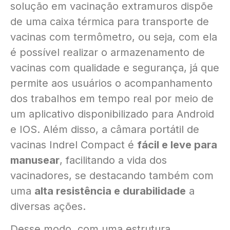
solução em vacinação extramuros dispõe
de uma caixa térmica para transporte de
vacinas com termômetro, ou seja, com ela
é possível realizar o armazenamento de
vacinas com qualidade e segurança, já que
permite aos usuários o acompanhamento
dos trabalhos em tempo real por meio de
um aplicativo disponibilizado para Android
e IOS. Além disso, a câmara portátil de
vacinas Indrel Compact é
fácil e leve para
manusear
, facilitando a vida dos
vacinadores, se destacando também com
uma
alta resistência e durabilidade
a
diversas ações.
Desse modo, com uma estrutura