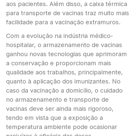
aos pacientes. Além disso, a caixa térmica
para transporte de vacinas traz muito mais
facilidade para a vacinação extramuros.
Com a evolução na indústria médico-
hospitalar, o armazenamento de vacinas
ganhou novas tecnologias que aprimoram
a conservação e proporcionam mais
qualidade aos trabalhos, principalmente,
quanto à aplicação dos imunizantes. No
caso da vacinação a domicílio, o cuidado
no armazenamento e transporte de
vacinas deve ser ainda mais rigoroso,
tendo em vista que a exposição a
temperatura ambiente pode ocasionar
prejuízos à eficácia das doses.