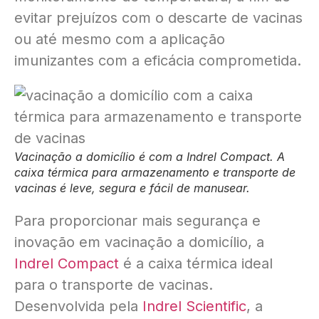
evitar prejuízos com o descarte de vacinas
ou até mesmo com a aplicação
imunizantes com a eficácia comprometida.
Vacinação a domicílio é com a Indrel Compact. A
caixa térmica para armazenamento e transporte de
vacinas é leve, segura e fácil de manusear.
Para proporcionar mais segurança e
inovação em vacinação a domicílio, a
Indrel Compact
é a caixa térmica ideal
para o transporte de vacinas.
Desenvolvida pela
Indrel Scientific
, a