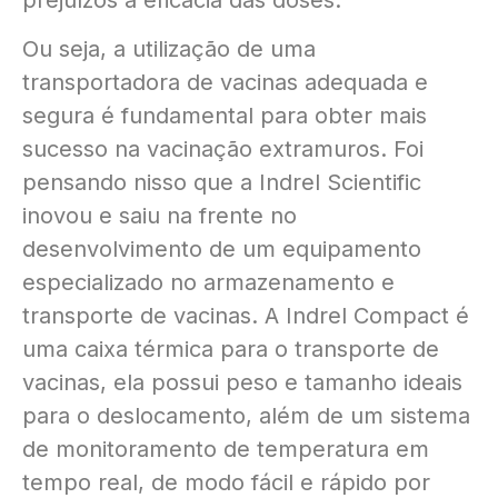
Ou seja, a utilização de uma
transportadora de vacinas adequada e
segura é fundamental para obter mais
sucesso na vacinação extramuros. Foi
pensando nisso que a Indrel Scientific
inovou e saiu na frente no
desenvolvimento de um equipamento
especializado no armazenamento e
transporte de vacinas. A Indrel Compact é
uma caixa térmica para o transporte de
vacinas, ela possui peso e tamanho ideais
para o deslocamento, além de um sistema
de monitoramento de temperatura em
tempo real, de modo fácil e rápido por