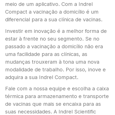
meio de um aplicativo. Com a Indrel
Compact a vacinação a domicílio é um
diferencial para a sua clínica de vacinas.
Investir em inovação é a melhor forma de
estar à frente no seu segmento. Se no
passado a vacinação a domicílio não era
uma facilidade para as clínicas, as
mudanças trouxeram à tona uma nova
modalidade de trabalho. Por isso, inove e
adquira a sua Indrel Compact.
Fale com a nossa equipe e escolha a caixa
térmica para armazenamento e transporte
de vacinas que mais se encaixa para as
suas necessidades. A Indrel Scientific