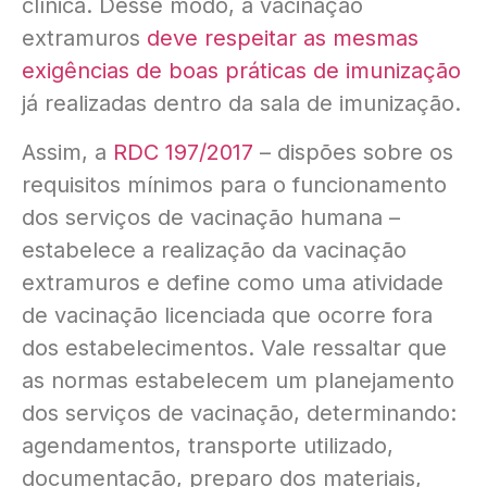
clínica. Desse modo, a vacinação
extramuros
deve respeitar as mesmas
exigências de boas práticas de imunização
já realizadas dentro da sala de imunização.
Assim, a
RDC 197/2017
– dispões sobre os
requisitos mínimos para o funcionamento
dos serviços de vacinação humana –
estabelece a realização da vacinação
extramuros e define como uma atividade
de vacinação licenciada que ocorre fora
dos estabelecimentos. Vale ressaltar que
as normas estabelecem um planejamento
dos serviços de vacinação, determinando:
agendamentos, transporte utilizado,
documentação, preparo dos materiais,