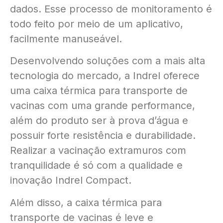
dados. Esse processo de monitoramento é
todo feito por meio de um aplicativo,
facilmente manuseável.
Desenvolvendo soluções com a mais alta
tecnologia do mercado, a Indrel oferece
uma caixa térmica para transporte de
vacinas com uma grande performance,
além do produto ser à prova d’água e
possuir forte resistência e durabilidade.
Realizar a vacinação extramuros com
tranquilidade é só com a qualidade e
inovação Indrel Compact.
Além disso, a caixa térmica para
transporte de vacinas é leve e