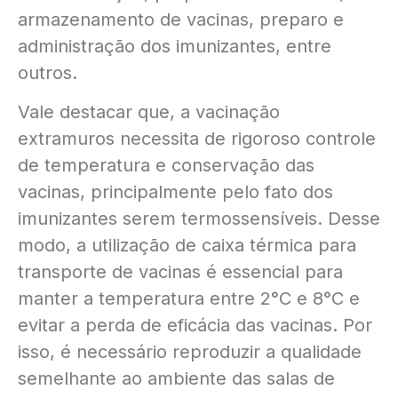
armazenamento de vacinas, preparo e
administração dos imunizantes, entre
outros.
Vale destacar que, a vacinação
extramuros necessita de rigoroso controle
de temperatura e conservação das
vacinas, principalmente pelo fato dos
imunizantes serem termossensíveis. Desse
modo, a utilização de caixa térmica para
transporte de vacinas é essencial para
manter a temperatura entre 2°C e 8°C e
evitar a perda de eficácia das vacinas. Por
isso, é necessário reproduzir a qualidade
semelhante ao ambiente das salas de