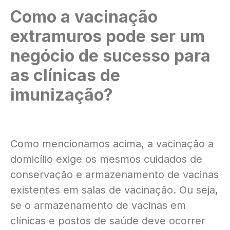
Como a vacinação
extramuros pode ser um
negócio de sucesso para
as clínicas de
imunização?
Como mencionamos acima, a vacinação a
domicílio exige os mesmos cuidados de
conservação e armazenamento de vacinas
existentes em salas de vacinação. Ou seja,
se o armazenamento de vacinas em
clínicas e postos de saúde deve ocorrer