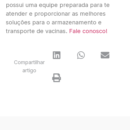
possui uma equipe preparada para te
atender e proporcionar as melhores
soluções para o armazenamento e
transporte de vacinas.
Fale conosco!
Compartilhar
artigo