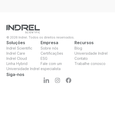
© 2026 Indrel. Todos os direitos reservados.
Soluções
Empresa
Recursos
Indrel Scientific
Sobre nós
Blog
Indrel Care
Certificações
Universidade Indrel
Indrel Cloud
ESG
Contato
Linha Hybrid
Fale com um
Trabalhe conosco
Universidade Indrel
especialista
Siga-nos