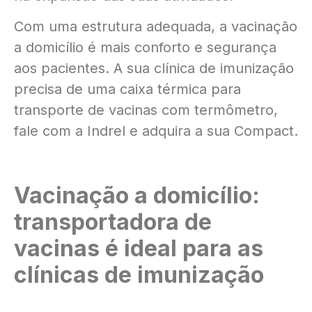
Com uma estrutura adequada, a vacinação
a domicílio é mais conforto e segurança
aos pacientes. A sua clínica de imunização
precisa de uma caixa térmica para
transporte de vacinas com termômetro,
fale com a Indrel e adquira a sua Compact.
Vacinação a domicílio:
transportadora de
vacinas é ideal para as
clínicas de imunização