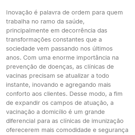
Inovação é palavra de ordem para quem
trabalha no ramo da saúde,
principalmente em decorrência das
transformações constantes que a
sociedade vem passando nos últimos
anos. Com uma enorme importância na
prevenção de doenças, as clínicas de
vacinas precisam se atualizar a todo
instante, inovando e agregando mais
conforto aos clientes. Desse modo, a fim
de expandir os campos de atuação, a
vacinação a domicílio é um grande
diferencial para as clínicas de imunização
oferecerem mais comodidade e segurança