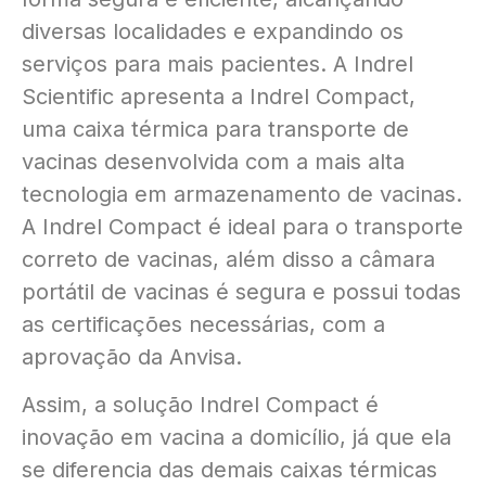
diversas localidades e expandindo os
serviços para mais pacientes. A Indrel
Scientific apresenta a Indrel Compact,
uma caixa térmica para transporte de
vacinas desenvolvida com a mais alta
tecnologia em armazenamento de vacinas.
A Indrel Compact é ideal para o transporte
correto de vacinas, além disso a câmara
portátil de vacinas é segura e possui todas
as certificações necessárias, com a
aprovação da Anvisa.
Assim, a solução Indrel Compact é
inovação em vacina a domicílio, já que ela
se diferencia das demais caixas térmicas