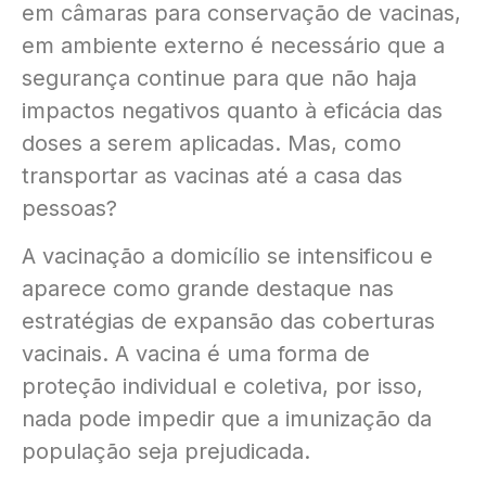
em câmaras para conservação de vacinas,
em ambiente externo é necessário que a
segurança continue para que não haja
impactos negativos quanto à eficácia das
doses a serem aplicadas. Mas, como
transportar as vacinas até a casa das
pessoas?
A vacinação a domicílio se intensificou e
aparece como grande destaque nas
estratégias de expansão das coberturas
vacinais. A vacina é uma forma de
proteção individual e coletiva, por isso,
nada pode impedir que a imunização da
população seja prejudicada.