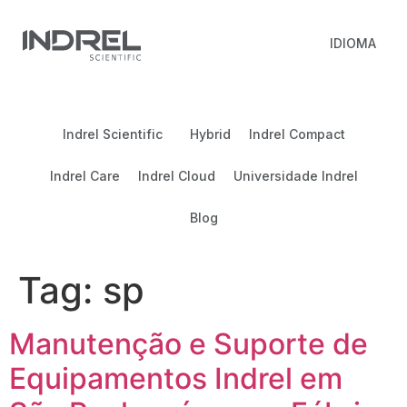
IDIOMA
Indrel Scientific
Hybrid
Indrel Compact
Indrel Care
Indrel Cloud
Universidade Indrel
Blog
Tag:
sp
Manutenção e Suporte de
Equipamentos Indrel em