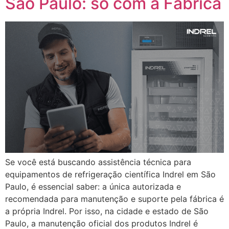
São Paulo: só com a Fábrica
Se você está buscando assistência técnica para
equipamentos de refrigeração científica Indrel em São
Paulo, é essencial saber: a única autorizada e
recomendada para manutenção e suporte pela fábrica é
a própria Indrel. Por isso, na cidade e estado de São
Paulo, a manutenção oficial dos produtos Indrel é