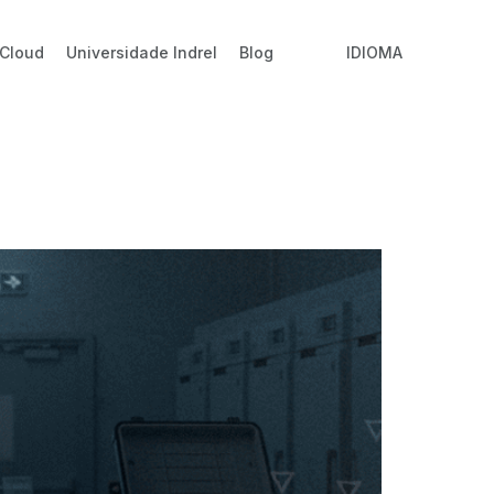
 Cloud
Universidade Indrel
Blog
IDIOMA