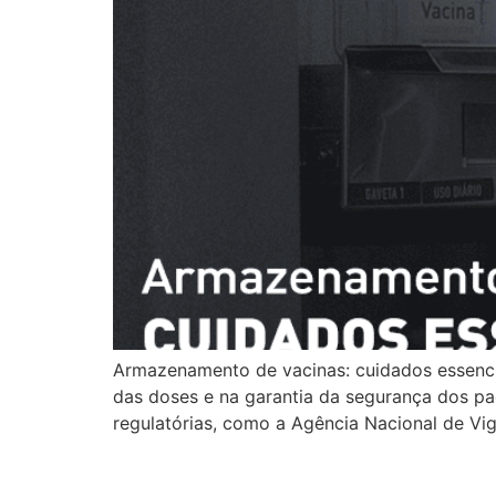
Armazenamento de vacinas: cuidados essenc
das doses e na garantia da segurança dos pac
regulatórias, como a Agência Nacional de Vig