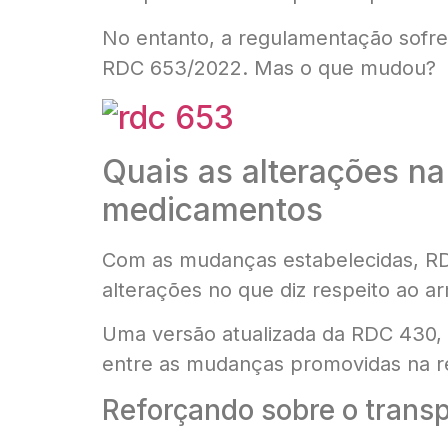
No entanto, a regulamentação sofre
RDC 653/2022. Mas o que mudou?
Quais as alterações n
medicamentos
Com as mudanças estabelecidas, RD
alterações no que diz respeito ao 
Uma versão atualizada da RDC 430, 
entre as mudanças promovidas na re
Reforçando sobre o tran