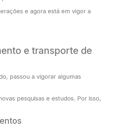
erações e agora está em vigor a
ento e transporte de
do, passou a vigorar algumas
ovas pesquisas e estudos. Por isso,
entos