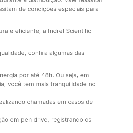
ssitam de condições especiais para
e eficiente, a Indrel Scientific
alidade, confira algumas das
ergia por até 48h. Ou seja, em
a, você tem mais tranquilidade no
 realizando chamadas em casos de
o em pen drive, registrando os