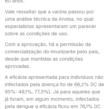
60 anos.
Vale ressaltar que a vacina passou por
uma análise técnica da Anvisa, no qual
especialistas apresentaram um parecer
sobre as condições de uso.
Com a aprovação, há a permissão da
comercialização do imunizante pelo país,
desde que mantidas as condições
aprovadas.
A eficácia apresentada para indivíduos não
infectados pela doença foi de 66,2% (IC de
95%: 49,1%, 77,5%). Já para aqueles que
já foram, em algum momento, infectados
pela dengue a eficácia ficou em 76,1% (IC