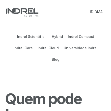
IDIOMA
Indrel Scientific
Hybrid
Indrel Compact
Indrel Care
Indrel Cloud
Universidade Indrel
Blog
Quem pode