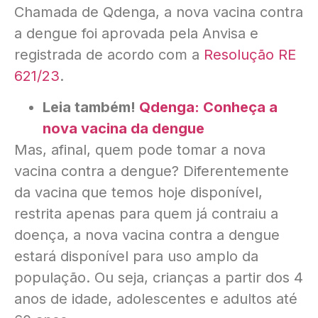
Chamada de Qdenga, a nova vacina contra
a dengue foi aprovada pela Anvisa e
registrada de acordo com a
Resolução RE
621/23
.
Leia também!
Qdenga: Conheça a
nova vacina da dengue
Mas, afinal, quem pode tomar a nova
vacina contra a dengue? Diferentemente
da vacina que temos hoje disponível,
restrita apenas para quem já contraiu a
doença, a nova vacina contra a dengue
estará disponível para uso amplo da
população. Ou seja, crianças a partir dos 4
anos de idade, adolescentes e adultos até