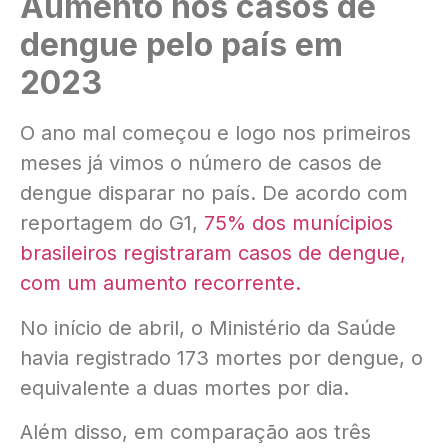
Aumento nos casos de
dengue pelo país em
2023
O ano mal começou e logo nos primeiros
meses já vimos o número de casos de
dengue disparar no país. De acordo com
reportagem do G1,
75% dos munícipios
brasileiros registraram casos de dengue,
com um aumento recorrente.
No início de abril, o Ministério da Saúde
havia registrado 173 mortes por dengue, o
equivalente a duas mortes por dia.
Além disso, em comparação aos três