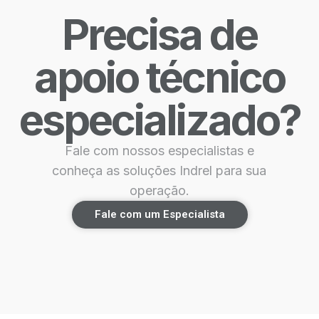
Precisa de
apoio técnico
especializado?
Fale com nossos especialistas e
conheça as soluções Indrel para sua
operação.
Fale com um Especialista