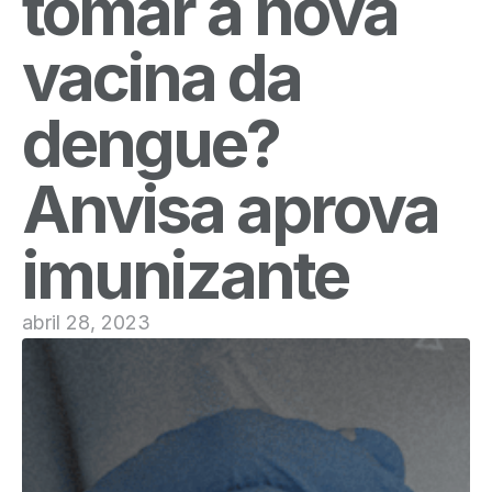
tomar a nova
vacina da
dengue?
Anvisa aprova
imunizante
abril 28, 2023