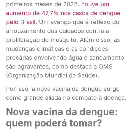
primeiros meses de 2022,
houve um
aumento de 47,7% nos casos de dengue
pelo Brasil
. Um avanço que é reflexo do
afrouxamento dos cuidados contra a
proliferação do mosquito. Além disso, as
mudanças climáticas e as condições
precárias envolvendo água e saneamento
são agravantes, como destaca a OMS
(Organização Mundial da Saúde).
Por isso, a nova vacina da dengue surge
como grande aliada no combate à doença.
Nova vacina da dengue:
quem poderá tomar?