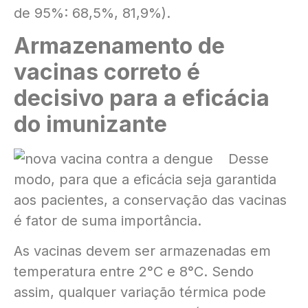
de 95%: 68,5%, 81,9%).
Armazenamento de
vacinas correto é
decisivo para a eficácia
do imunizante
Desse
modo, para que a eficácia seja garantida
aos pacientes, a conservação das vacinas
é fator de suma importância.
As vacinas devem ser armazenadas em
temperatura entre 2°C e 8°C. Sendo
assim, qualquer variação térmica pode