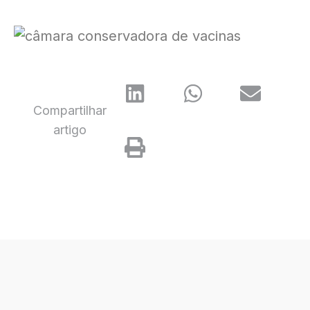
Compartilhar
artigo