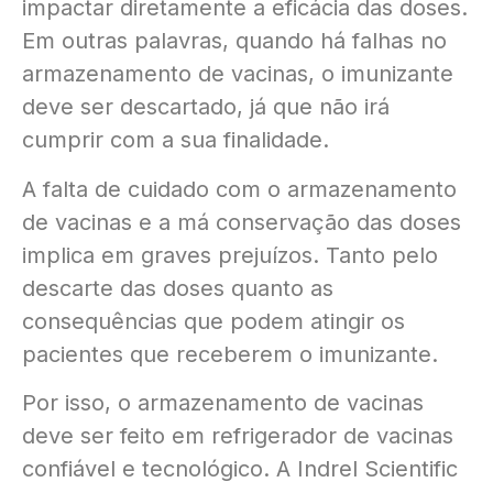
impactar diretamente a eficácia das doses.
Em outras palavras, quando há falhas no
armazenamento de vacinas, o imunizante
deve ser descartado, já que não irá
cumprir com a sua finalidade.
A falta de cuidado com o armazenamento
de vacinas e a má conservação das doses
implica em graves prejuízos. Tanto pelo
descarte das doses quanto as
consequências que podem atingir os
pacientes que receberem o imunizante.
Por isso, o armazenamento de vacinas
deve ser feito em refrigerador de vacinas
confiável e tecnológico. A Indrel Scientific