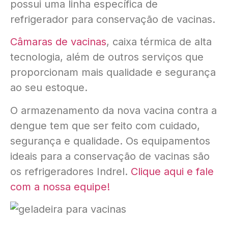
possui uma linha específica de
refrigerador para conservação de vacinas.
Câmaras de vacinas
, caixa térmica de alta
tecnologia, além de outros serviços que
proporcionam mais qualidade e segurança
ao seu estoque.
O armazenamento da nova vacina contra a
dengue tem que ser feito com cuidado,
segurança e qualidade. Os equipamentos
ideais para a conservação de vacinas são
os refrigeradores Indrel.
Clique aqui e fale
com a nossa equipe!