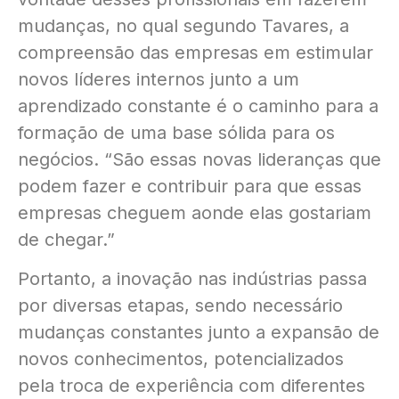
mudanças, no qual segundo Tavares, a
compreensão das empresas em estimular
novos líderes internos junto a um
aprendizado constante é o caminho para a
formação de uma base sólida para os
negócios. “São essas novas lideranças que
podem fazer e contribuir para que essas
empresas cheguem aonde elas gostariam
de chegar.”
Portanto, a inovação nas indústrias passa
por diversas etapas, sendo necessário
mudanças constantes junto a expansão de
novos conhecimentos, potencializados
pela troca de experiência com diferentes