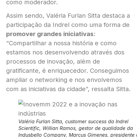
como moderador.
Assim sendo, Valéria Furlan Sitta destaca a
participação da Indrel como uma forma de
promover grandes iniciativas
:
“Compartilhar a nossa história e como
estamos nos desenvolvendo através dos
processos de inovação, além de
gratificante, é enriquecedor. Conseguimos
ampliar o networking e nos envolvemos
com as iniciativas da cidade”, ressalta Sitta.
Valéria Furlan Sitta, customer success da Indrel
Scientific, Willian Ramos, gestor de qualidade da
Indusbello Company, Marcus Gimenes, presidente