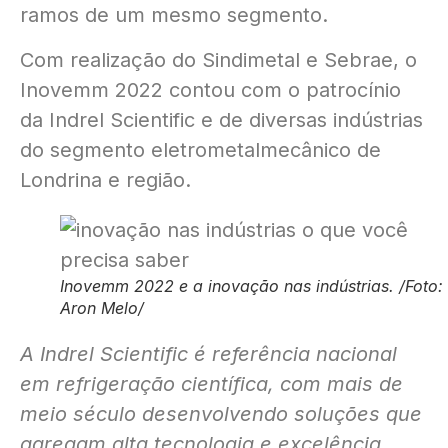
ramos de um mesmo segmento.
Com realização do Sindimetal e Sebrae, o
Inovemm 2022 contou com o patrocínio
da Indrel Scientific e de diversas indústrias
do segmento eletrometalmecânico de
Londrina e região.
Inovemm 2022 e a inovação nas indústrias. /Foto:
Aron Melo/
A Indrel Scientific é referência nacional
em refrigeração científica, com mais de
meio século desenvolvendo soluções que
agregam alta tecnologia e excelência