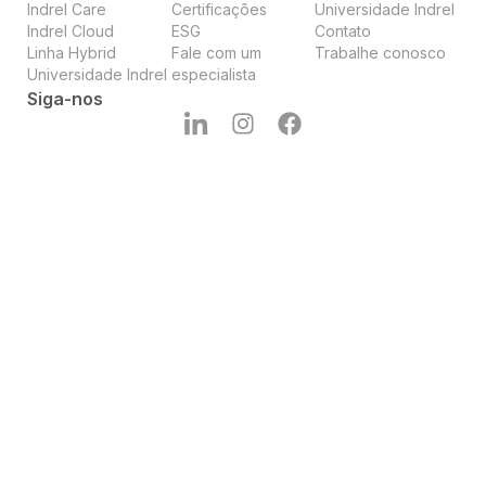
Indrel Care
Certificações
Universidade Indrel
Indrel Cloud
ESG
Contato
Linha Hybrid
Fale com um
Trabalhe conosco
Universidade Indrel
especialista
Siga-nos