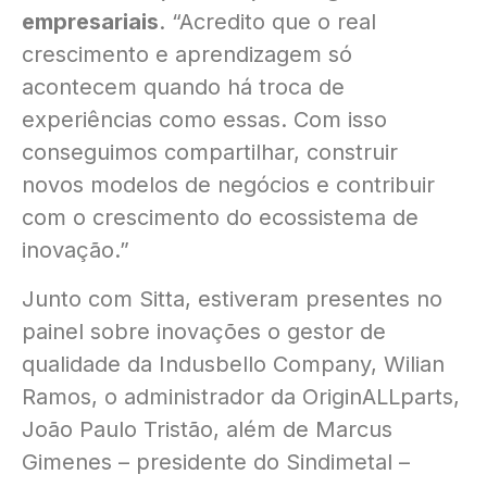
empresariais
. “Acredito que o real
crescimento e aprendizagem só
acontecem quando há troca de
experiências como essas. Com isso
conseguimos compartilhar, construir
novos modelos de negócios e contribuir
com o crescimento do ecossistema de
inovação.”
Junto com Sitta, estiveram presentes no
painel sobre inovações o gestor de
qualidade da Indusbello Company, Wilian
Ramos, o administrador da OriginALLparts,
João Paulo Tristão, além de Marcus
Gimenes – presidente do Sindimetal –