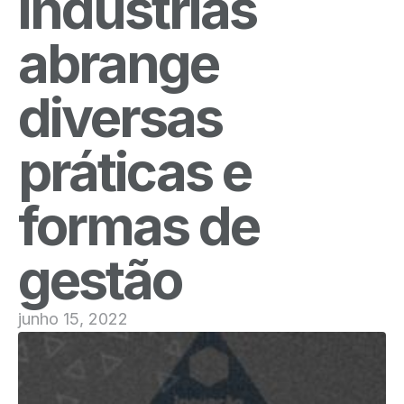
indústrias
abrange
diversas
práticas e
formas de
gestão
junho 15, 2022