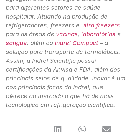
para diferentes setores de saúde
hospitalar. Atuando na produção de
refrigeradores, freezers e
ultra freezers
para as áreas de
vacinas
,
laboratórios
e
sangue
, além da
Indrel Compact
– a
solução para transporte de termolábeis.
Assim, a Indrel Scientific possui
certificações da Anvisa e FDA, além dos
principais selos de qualidade. Inovar é um
dos principais focos da Indrel, que
oferece ao mercado o que há de mais
tecnológico em refrigeração científica.