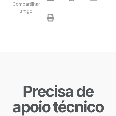
Compartilhar
artigo
Precisa de
apoio técnico