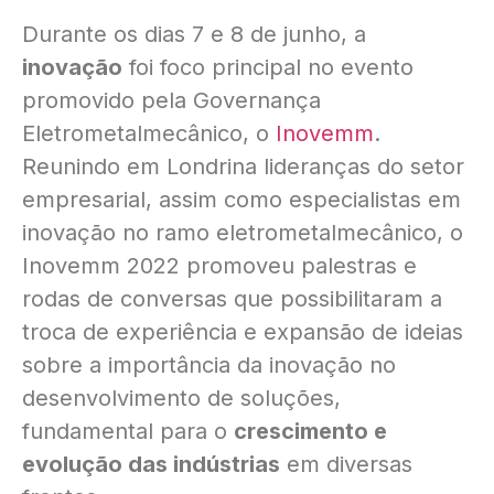
Durante os dias 7 e 8 de junho, a
inovação
foi foco principal no evento
promovido pela Governança
Eletrometalmecânico, o
Inovemm
.
Reunindo em Londrina lideranças do setor
empresarial, assim como especialistas em
inovação no ramo eletrometalmecânico, o
Inovemm 2022 promoveu palestras e
rodas de conversas que possibilitaram a
troca de experiência e expansão de ideias
sobre a importância da inovação no
desenvolvimento de soluções,
fundamental para o
crescimento e
evolução das indústrias
em diversas