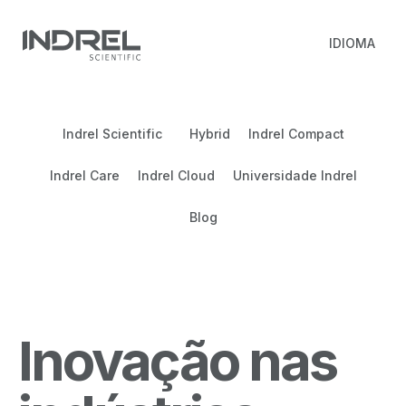
IDIOMA
Indrel Scientific
Hybrid
Indrel Compact
Indrel Care
Indrel Cloud
Universidade Indrel
Blog
Inovação nas