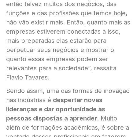
então talvez muitos dos negócios, das
funções e das profissões que temos hoje,
não vão existir mais. Então, quanto mais as
empresas estiverem conectadas a isso,
mais preparadas elas estarão para
perpetuar seus negócios e mostrar o
quanto essas empresas podem ser
relevantes para a sociedade”, ressalta
Flavio Tavares.
Sendo assim, uma das formas de inovação
nas indústrias é
despertar novas
lideranças e dar oportunidade às
pessoas dispostas a aprender
. Muito
além de formações acadêmicas, é sobre a
vontade desses profissionais em fazerem