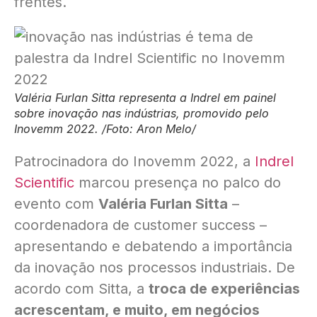
frentes.
Valéria Furlan Sitta representa a Indrel em painel
sobre inovação nas indústrias, promovido pelo
Inovemm 2022. /Foto: Aron Melo/
Patrocinadora do Inovemm 2022, a
Indrel
Scientific
marcou presença no palco do
evento com
Valéria Furlan Sitta
–
coordenadora de customer success –
apresentando e debatendo a importância
da inovação nos processos industriais. De
acordo com Sitta, a
troca de experiências
acrescentam, e muito, em negócios