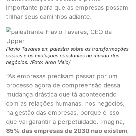
importante para que as empresas possam
trilhar seus caminhos adiante.
Flavio Tavares em palestra sobre as transformações
sociais e as evoluções constantes no mundo dos
negócios. /Foto: Aron Melo/
“As empresas precisam passar por um
processo agora de compreensão dessa
mudança drástica que tá acontecendo
com as relações humanas, nos negócios,
na gestão das empresas, porque é isso
que vai garantir a perpetuidade. Imagina,
85% das empresas de 2030 não existem
,