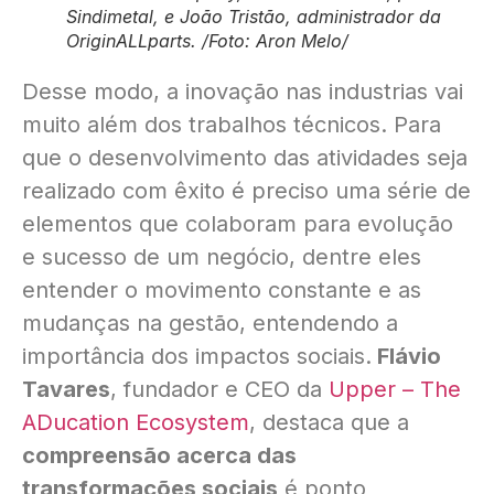
Sindimetal, e João Tristão, administrador da
OriginALLparts. /Foto: Aron Melo/
Desse modo, a inovação nas industrias vai
muito além dos trabalhos técnicos. Para
que o desenvolvimento das atividades seja
realizado com êxito é preciso uma série de
elementos que colaboram para evolução
e sucesso de um negócio, dentre eles
entender o movimento constante e as
mudanças na gestão, entendendo a
importância dos impactos sociais.
Flávio
Tavares
, fundador e CEO da
Upper – The
ADucation Ecosystem
, destaca que a
compreensão acerca das
transformações sociais
é ponto