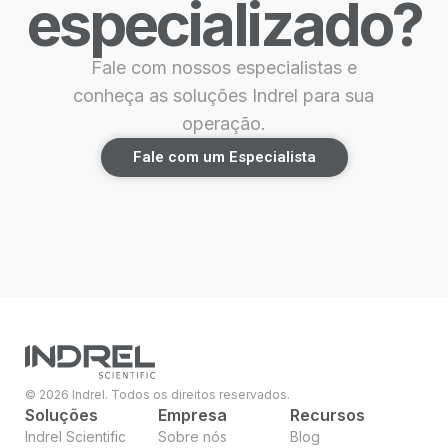
especializado?
Fale com nossos especialistas e
conheça as soluções Indrel para sua
operação.
Fale com um Especialista
© 2026 Indrel. Todos os direitos reservados.
Soluções
Empresa
Recursos
Indrel Scientific
Sobre nós
Blog