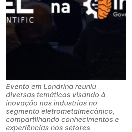
Evento em Londrina reuniu
diversas temáticas visando à
inovação nas industrias no
segmento eletrometalmecânico,
compartilhando conhecimentos e
experiências nos setores