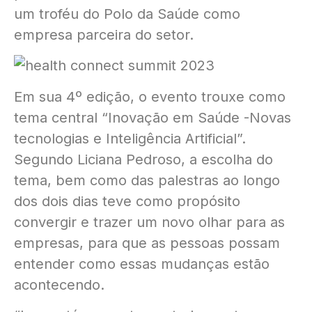
um troféu do Polo da Saúde como
empresa parceira do setor.
Em sua 4º edição, o evento trouxe como
tema central “Inovação em Saúde -Novas
tecnologias e Inteligência Artificial”.
Segundo Liciana Pedroso, a escolha do
tema, bem como das palestras ao longo
dos dois dias teve como propósito
convergir e trazer um novo olhar para as
empresas, para que as pessoas possam
entender como essas mudanças estão
acontecendo.