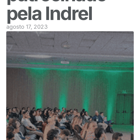
pela Indrel
agosto 17, 2023