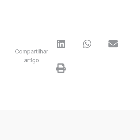
Compartilhar
artigo