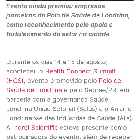
Evento ainda premiou empresas
parceiras do Polo de Saúde de Londrina,
como reconhecimento pelo apoio e
fortalecimento do setor na cidade
Durante os dias 14 e 15 de agosto,
aconteceu o
Health Connect Summit
(HCS)
, evento promovido pelo
Polo de
Saúde de Londrina
e pelo Sebrae/PR, em
parceria com a governança Saúde
Londrina União Setorial (Salus) e o Arranjo
Londrinense das Indústrias de Saúde (Alis).
A
Indrel Scientific
esteve presente como
patrocinadora do evento, além de receber