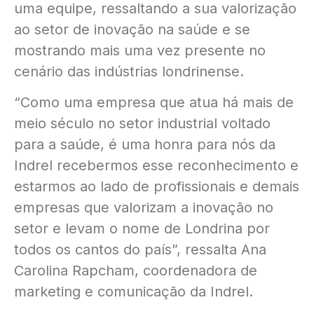
uma equipe, ressaltando a sua valorização
ao setor de inovação na saúde e se
mostrando mais uma vez presente no
cenário das indústrias londrinense.
“Como uma empresa que atua há mais de
meio século no setor industrial voltado
para a saúde, é uma honra para nós da
Indrel recebermos esse reconhecimento e
estarmos ao lado de profissionais e demais
empresas que valorizam a inovação no
setor e levam o nome de Londrina por
todos os cantos do país”, ressalta Ana
Carolina Rapcham, coordenadora de
marketing e comunicação da Indrel.