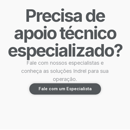
Precisa de
apoio técnico
especializado?
Fale com nossos especialistas e
conheça as soluções Indrel para sua
operação.
Fale com um Especialista