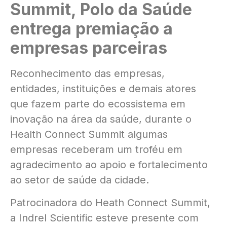
Summit, Polo da Saúde
entrega premiação a
empresas parceiras
Reconhecimento das empresas,
entidades, instituições e demais atores
que fazem parte do ecossistema em
inovação na área da saúde, durante o
Health Connect Summit algumas
empresas receberam um troféu em
agradecimento ao apoio e fortalecimento
ao setor de saúde da cidade.
Patrocinadora do Heath Connect Summit,
a Indrel Scientific esteve presente com