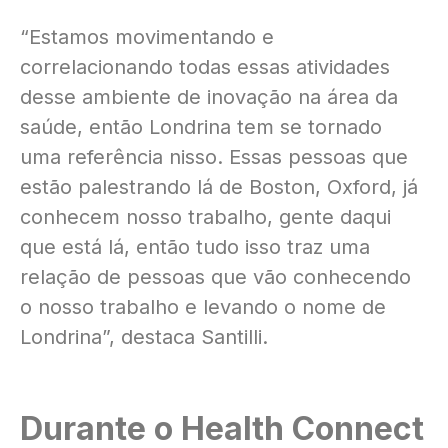
“Estamos movimentando e
correlacionando todas essas atividades
desse ambiente de inovação na área da
saúde, então Londrina tem se tornado
uma referência nisso. Essas pessoas que
estão palestrando lá de Boston, Oxford, já
conhecem nosso trabalho, gente daqui
que está lá, então tudo isso traz uma
relação de pessoas que vão conhecendo
o nosso trabalho e levando o nome de
Londrina”, destaca Santilli.
Durante o Health Connect