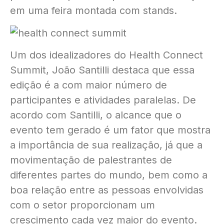
em uma feira montada com stands.
Um dos idealizadores do Health Connect
Summit, João Santilli destaca que essa
edição é a com maior número de
participantes e atividades paralelas. De
acordo com Santilli, o alcance que o
evento tem gerado é um fator que mostra
a importância de sua realização, já que a
movimentação de palestrantes de
diferentes partes do mundo, bem como a
boa relação entre as pessoas envolvidas
com o setor proporcionam um
crescimento cada vez maior do evento.