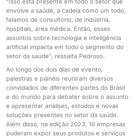
“Isso está presente em todo o setor que
envolve a saúde, a cadeia como um todo,
falamos de consultório, de indústria,
hospitais, área médica. Então, esses
assuntos sobre tecnologia e inteligência
artificial impacta em todo o segmento do
setor da saúde”, ressalta Pedroso.
Ao longo dos dois dias de evento,
palestras e painéis reuniram diversos
convidados de diferentes partes do Brasil
e do mundo para debater sobre o assunto
e apresentar análises, estudos e novas
soluções presentes no setor da saúde.
Além disso, na edição 2023, 10 empresas
puderam expor seus produtos e serviços