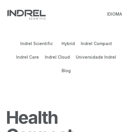
IDIOMA
Indrel Scientific
Hybrid
Indrel Compact
Indrel Care
Indrel Cloud
Universidade Indrel
Blog
Health