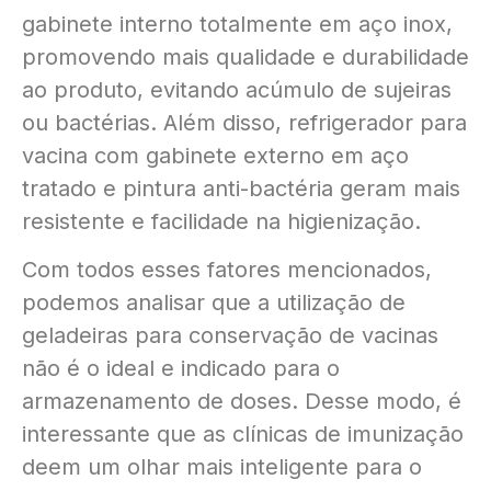
gabinete interno totalmente em aço inox,
promovendo mais qualidade e durabilidade
ao produto, evitando acúmulo de sujeiras
ou bactérias. Além disso, refrigerador para
vacina com gabinete externo em aço
tratado e pintura anti-bactéria geram mais
resistente e facilidade na higienização.
Com todos esses fatores mencionados,
podemos analisar que a utilização de
geladeiras para conservação de vacinas
não é o ideal e indicado para o
armazenamento de doses. Desse modo, é
interessante que as clínicas de imunização
deem um olhar mais inteligente para o