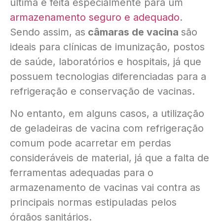
última é feita especialmente para um
armazenamento seguro e adequado
.
Sendo assim, as
câmaras de vacina
são
ideais para clínicas de imunização, postos
de saúde, laboratórios e hospitais, já que
possuem tecnologias diferenciadas para a
refrigeração e conservação de vacinas.
No entanto, em alguns casos, a utilização
de geladeiras de vacina com refrigeração
comum pode acarretar em perdas
consideráveis de material, já que a falta de
ferramentas adequadas para o
armazenamento de vacinas vai contra as
principais normas estipuladas pelos
órgãos sanitários.