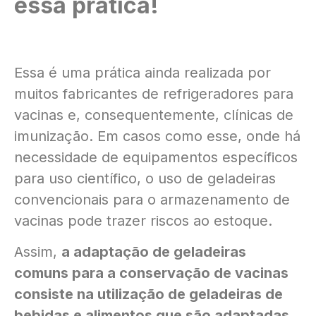
essa prática!
Essa é uma prática ainda realizada por
muitos fabricantes de refrigeradores para
vacinas e, consequentemente, clínicas de
imunização. Em casos como esse, onde há
necessidade de equipamentos específicos
para uso científico, o uso de geladeiras
convencionais para o armazenamento de
vacinas pode trazer riscos ao estoque.
Assim,
a adaptação de geladeiras
comuns para a conservação de vacinas
consiste na utilização de geladeiras de
bebidas e alimentos que são adaptadas