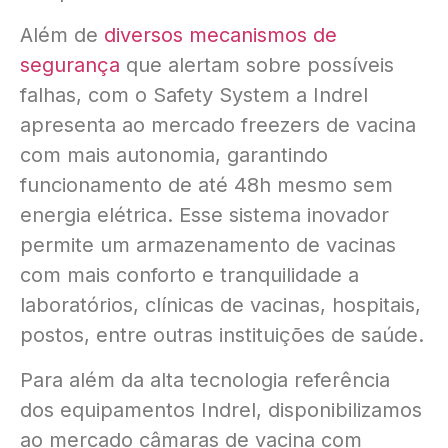
Além de
diversos mecanismos de
segurança
que alertam sobre possíveis
falhas, com o Safety System a Indrel
apresenta ao mercado freezers de vacina
com mais autonomia, garantindo
funcionamento de até 48h mesmo sem
energia elétrica. Esse sistema inovador
permite um armazenamento de vacinas
com mais conforto e tranquilidade a
laboratórios, clínicas de vacinas, hospitais,
postos, entre outras instituições de saúde.
Para além da alta tecnologia referência
dos equipamentos Indrel, disponibilizamos
ao mercado câmaras de vacina com