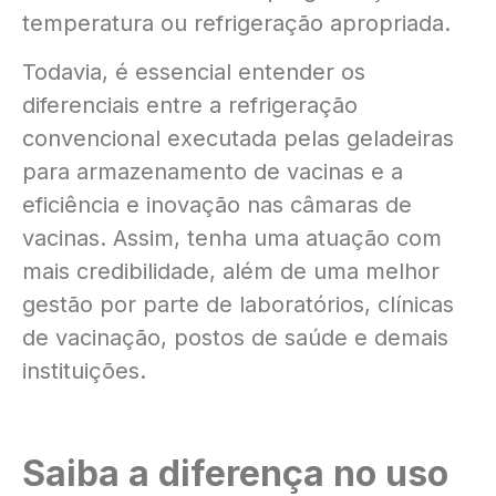
temperatura ou refrigeração apropriada.
Todavia, é essencial entender os
diferenciais entre a refrigeração
convencional executada pelas geladeiras
para armazenamento de vacinas e a
eficiência e inovação nas câmaras de
vacinas. Assim, tenha uma atuação com
mais credibilidade, além de uma melhor
gestão por parte de laboratórios, clínicas
de vacinação, postos de saúde e demais
instituições.
Saiba a diferença no uso