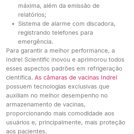
máxima, além da emissão de
relatórios;
Sistema de alarme com discadora,
registrando telefones para
emergência.
Para garantir a melhor performance, a
Indrel Scientific inovou e aprimorou todos
esses aspectos padrões em refrigeração
científica.
As câmaras de vacinas Indrel
possuem tecnologias exclusivas que
auxiliam no melhor desempenho no
armazenamento de vacinas,
proporcionando mais comodidade aos
usuários e, principalmente, mais proteção
aos pacientes.