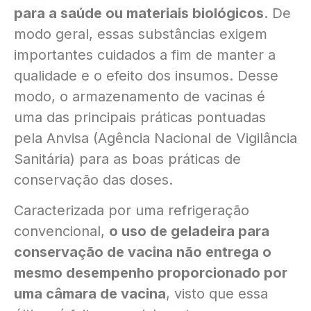
para a saúde ou materiais biológicos
. De
modo geral, essas substâncias exigem
importantes cuidados a fim de manter a
qualidade e o efeito dos insumos. Desse
modo, o armazenamento de vacinas é
uma das principais práticas pontuadas
pela Anvisa (Agência Nacional de Vigilância
Sanitária) para as boas práticas de
conservação das doses.
Caracterizada por uma refrigeração
convencional,
o uso de geladeira para
conservação de vacina não entrega o
mesmo desempenho proporcionado por
uma câmara de vacina
, visto que essa