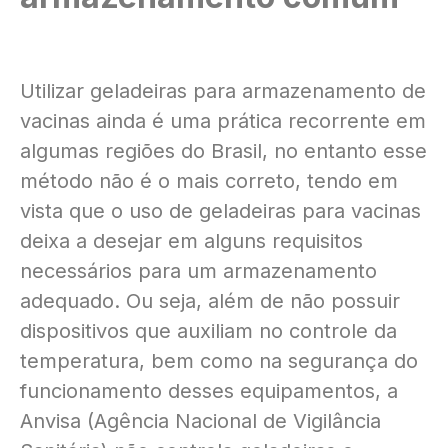
Utilizar geladeiras para armazenamento de
vacinas ainda é uma prática recorrente em
algumas regiões do Brasil, no entanto esse
método não é o mais correto, tendo em
vista que o uso de geladeiras para vacinas
deixa a desejar em alguns requisitos
necessários para um armazenamento
adequado. Ou seja, além de não possuir
dispositivos que auxiliam no controle da
temperatura, bem como na segurança do
funcionamento desses equipamentos, a
Anvisa (Agência Nacional de Vigilância