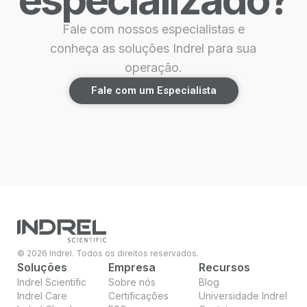
Fale com nossos especialistas e
conheça as soluções Indrel para sua
operação.
Fale com um Especialista
© 2026 Indrel. Todos os direitos reservados.
Soluções
Empresa
Recursos
Indrel Scientific
Sobre nós
Blog
Indrel Care
Certificações
Universidade Indrel