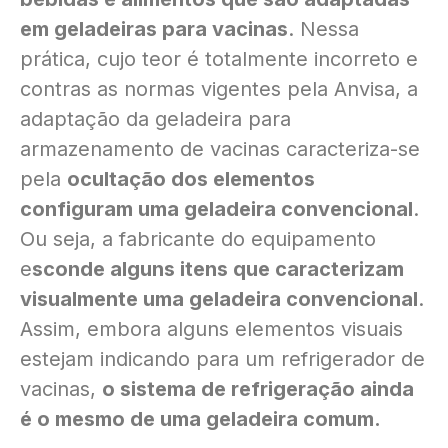
em geladeiras para vacinas
. Nessa
prática, cujo teor é totalmente incorreto e
contras as normas vigentes pela Anvisa, a
adaptação da geladeira para
armazenamento de vacinas caracteriza-se
pela
ocultação dos elementos
configuram uma geladeira convencional
.
Ou seja, a fabricante do equipamento
e
sconde alguns itens que caracterizam
visualmente uma geladeira convencional
.
Assim, embora alguns elementos visuais
estejam indicando para um refrigerador de
vacinas,
o sistema de refrigeração ainda
é o mesmo de uma geladeira comum.