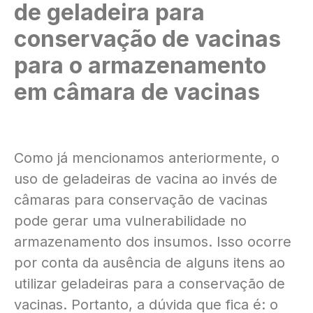
de geladeira para
conservação de vacinas
para o armazenamento
em câmara de vacinas
Como já mencionamos anteriormente, o
uso de geladeiras de vacina ao invés de
câmaras para conservação de vacinas
pode gerar uma vulnerabilidade no
armazenamento dos insumos. Isso ocorre
por conta da ausência de alguns itens ao
utilizar geladeiras para a conservação de
vacinas. Portanto, a dúvida que fica é: o