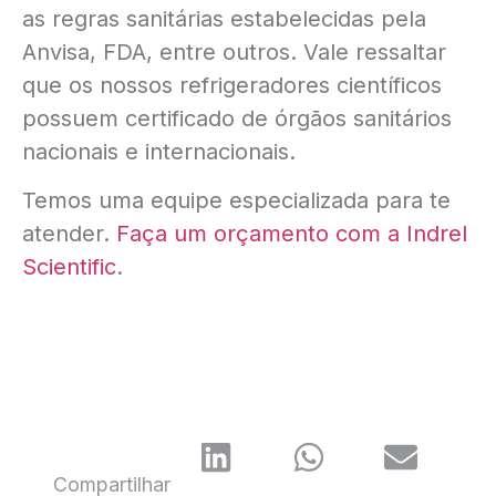
as regras sanitárias estabelecidas pela
Anvisa, FDA, entre outros. Vale ressaltar
que os nossos refrigeradores científicos
possuem certificado de órgãos sanitários
nacionais e internacionais.
Temos uma equipe especializada para te
atender.
Faça um orçamento com a Indrel
Scientific
.
Compartilhar