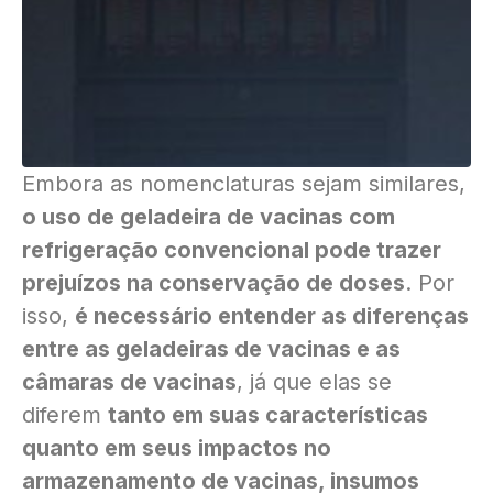
Embora as nomenclaturas sejam similares,
o uso de geladeira de vacinas com
refrigeração convencional pode trazer
prejuízos na conservação de doses
. Por
isso,
é necessário entender as diferenças
entre as geladeiras de vacinas e as
câmaras de vacinas
, já que elas se
diferem
tanto em suas características
quanto em seus impactos no
armazenamento de vacinas, insumos