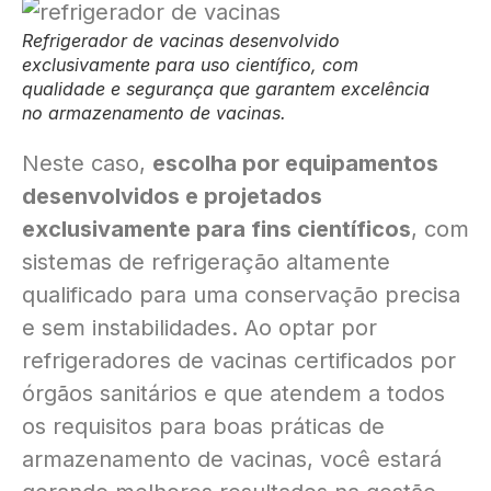
Refrigerador de vacinas desenvolvido
exclusivamente para uso científico, com
qualidade e segurança que garantem excelência
no armazenamento de vacinas.
Neste caso,
escolha por equipamentos
desenvolvidos e projetados
exclusivamente para fins científicos
, com
sistemas de refrigeração altamente
qualificado para uma conservação precisa
e sem instabilidades. Ao optar por
refrigeradores de vacinas certificados por
órgãos sanitários e que atendem a todos
os requisitos para boas práticas de
armazenamento de vacinas, você estará