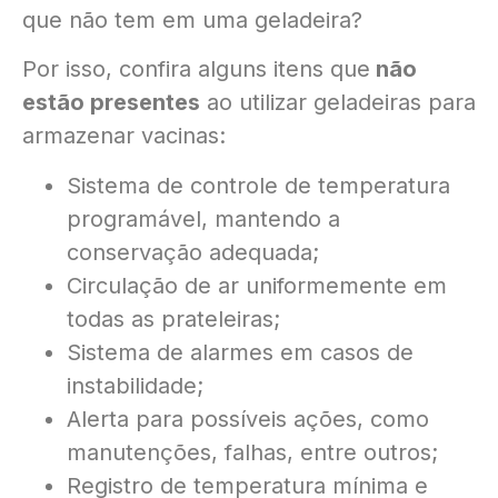
que não tem em uma geladeira?
Por isso, confira alguns itens que
não
estão presentes
ao utilizar geladeiras para
armazenar vacinas:
Sistema de controle de temperatura
programável, mantendo a
conservação adequada;
Circulação de ar uniformemente em
todas as prateleiras;
Sistema de alarmes em casos de
instabilidade;
Alerta para possíveis ações, como
manutenções, falhas, entre outros;
Registro de temperatura mínima e