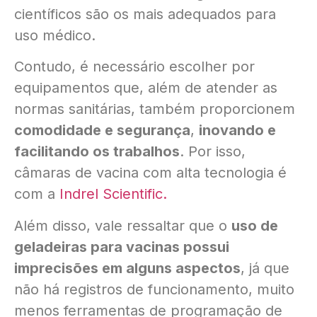
científicos são os mais adequados para
uso médico.
Contudo, é necessário escolher por
equipamentos que, além de atender as
normas sanitárias, também proporcionem
comodidade e segurança
,
inovando e
facilitando os trabalhos
. Por isso,
câmaras de vacina com alta tecnologia é
com a
Indrel Scientific.
Além disso, vale ressaltar que o
uso de
geladeiras para vacinas possui
imprecisões em alguns aspectos
, já que
não há registros de funcionamento, muito
menos ferramentas de programação de