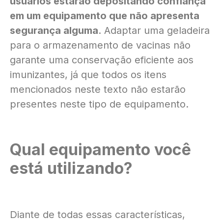
usuários estarão depositando confiança
em um equipamento que não apresenta
segurança alguma
. Adaptar uma geladeira
para o armazenamento de vacinas não
garante uma conservação eficiente aos
imunizantes, já que todos os itens
mencionados neste texto não estarão
presentes neste tipo de equipamento.
Qual equipamento você
está utilizando?
Diante de todas essas características,