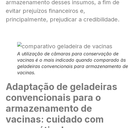
armazenamento desses insumos, a fim de
evitar prejuízos financeiros e,
principalmente, prejudicar a credibilidade.
A utilização de câmaras para conservação de
vacinas é o mais indicado quando comparado às
geladeiras convencionais para armazenamento de
vacinas.
Adaptação de geladeiras
convencionais para o
armazenamento de
vacinas: cuidado com