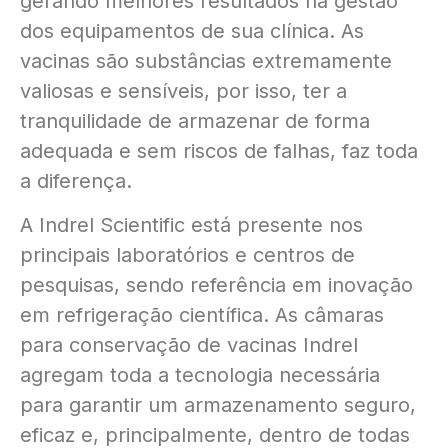
gerando melhores resultados na gestão
dos equipamentos de sua clínica. As
vacinas são substâncias extremamente
valiosas e sensíveis, por isso, ter a
tranquilidade de armazenar de forma
adequada e sem riscos de falhas, faz toda
a diferença.
A Indrel Scientific está presente nos
principais laboratórios e centros de
pesquisas, sendo referência em inovação
em refrigeração científica. As câmaras
para conservação de vacinas Indrel
agregam toda a tecnologia necessária
para garantir um armazenamento seguro,
eficaz e, principalmente, dentro de todas