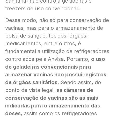
Sanitária) não controla geladeiras e
freezers de uso convencional.
Desse modo, não só para conservação de
vacinas, mas para o armazenamento de
bolsa de sangue, tecidos, órgãos,
medicamentos, entre outros, é
fundamental a utilização de refrigeradores
controlados pela Anvisa. Portanto,
o uso
de geladeiras convencionais para
armazenar vacinas não possui registros
de órgãos sanitários
. Sendo assim, do
ponto de vista legal,
as câmaras de
conservação de vacinas são as mais
indicadas para o armazenamento das
doses
, assim como os refrigeradores