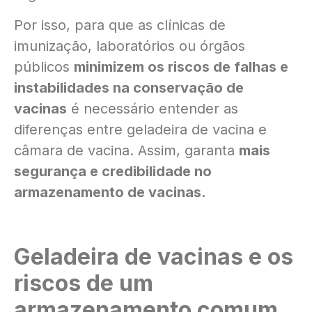
Por isso, para que as clínicas de
imunização, laboratórios ou órgãos
públicos
minimizem os riscos de falhas e
instabilidades na conservação de
vacinas
é necessário entender as
diferenças entre geladeira de vacina e
câmara de vacina. Assim, garanta
mais
segurança e credibilidade no
armazenamento de vacinas.
Geladeira de vacinas e os
riscos de um
armazenamento comum