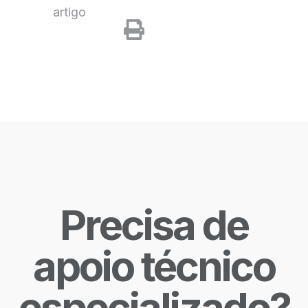
artigo
Precisa de
apoio técnico
especializado?