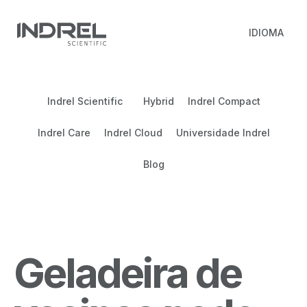
IDIOMA
Indrel Scientific
Hybrid
Indrel Compact
Indrel Care
Indrel Cloud
Universidade Indrel
Blog
Geladeira de