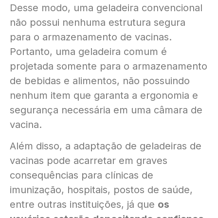
Desse modo, uma geladeira convencional
não possui nenhuma estrutura segura
para o armazenamento de vacinas.
Portanto, uma geladeira comum é
projetada somente para o armazenamento
de bebidas e alimentos, não possuindo
nenhum item que garanta a ergonomia e
segurança necessária em uma câmara de
vacina.
Além disso, a adaptação de geladeiras de
vacinas pode acarretar em graves
consequências para clínicas de
imunização, hospitais, postos de saúde,
entre outras instituições, já que
os