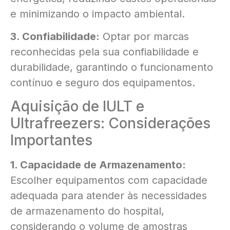
e minimizando o impacto ambiental.
3. Confiabilidade:
Optar por marcas
reconhecidas pela sua confiabilidade e
durabilidade, garantindo o funcionamento
contínuo e seguro dos equipamentos.
Aquisição de IULT e
Ultrafreezers: Considerações
Importantes
1. Capacidade de Armazenamento:
Escolher equipamentos com capacidade
adequada para atender às necessidades
de armazenamento do hospital,
considerando o volume de amostras