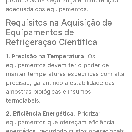
protocolos de segurança e manutenção
adequada dos equipamentos.
Requisitos na Aquisição de
Equipamentos de
Refrigeração Científica
1. Precisão na Temperatura:
Os
equipamentos devem ter o poder de
manter temperaturas específicas com alta
precisão, garantindo a estabilidade das
amostras biológicas e insumos
termolábeis.
2. Eficiência Energética:
Priorizar
equipamentos que ofereçam eficiência
energética, reduzindo custos operacionais