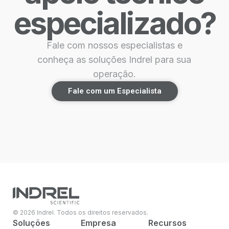
especializado?
Fale com nossos especialistas e
conheça as soluções Indrel para sua
operação.
Fale com um Especialista
© 2026 Indrel. Todos os direitos reservados.
Soluções
Empresa
Recursos