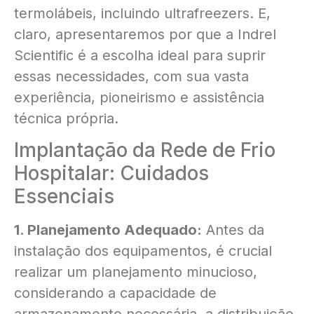
termolábeis, incluindo ultrafreezers. E,
claro, apresentaremos por que a Indrel
Scientific é a escolha ideal para suprir
essas necessidades, com sua vasta
experiência, pioneirismo e assistência
técnica própria.
Implantação da Rede de Frio
Hospitalar: Cuidados
Essenciais
1. Planejamento Adequado:
Antes da
instalação dos equipamentos, é crucial
realizar um planejamento minucioso,
considerando a capacidade de