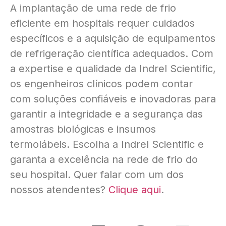
A implantação de uma rede de frio
eficiente em hospitais requer cuidados
específicos e a aquisição de equipamentos
de refrigeração científica adequados. Com
a expertise e qualidade da Indrel Scientific,
os engenheiros clínicos podem contar
com soluções confiáveis e inovadoras para
garantir a integridade e a segurança das
amostras biológicas e insumos
termolábeis. Escolha a Indrel Scientific e
garanta a excelência na rede de frio do
seu hospital. Quer falar com um dos
nossos atendentes?
Clique aqui
.