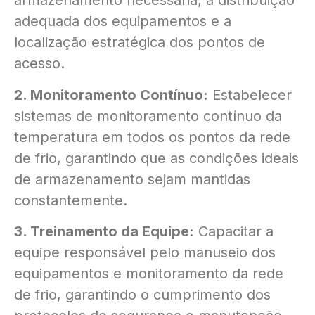
armazenamento necessária, a distribuição
adequada dos equipamentos e a
localização estratégica dos pontos de
acesso.
2. Monitoramento Contínuo:
Estabelecer
sistemas de monitoramento contínuo da
temperatura em todos os pontos da rede
de frio, garantindo que as condições ideais
de armazenamento sejam mantidas
constantemente.
3. Treinamento da Equipe:
Capacitar a
equipe responsável pelo manuseio dos
equipamentos e monitoramento da rede
de frio, garantindo o cumprimento dos