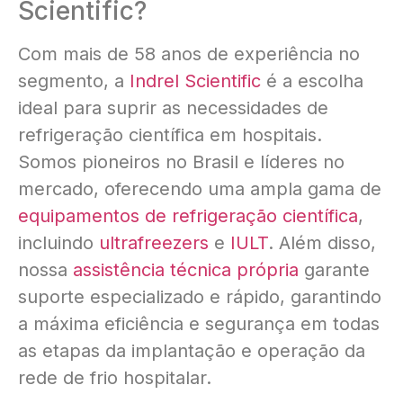
Scientific?
Com mais de 58 anos de experiência no
segmento, a
Indrel Scientific
é a escolha
ideal para suprir as necessidades de
refrigeração científica em hospitais.
Somos pioneiros no Brasil e líderes no
mercado, oferecendo uma ampla gama de
equipamentos de refrigeração científica
,
incluindo
ultrafreezers
e
IULT
. Além disso,
nossa
assistência técnica própria
garante
suporte especializado e rápido, garantindo
a máxima eficiência e segurança em todas
as etapas da implantação e operação da
rede de frio hospitalar.