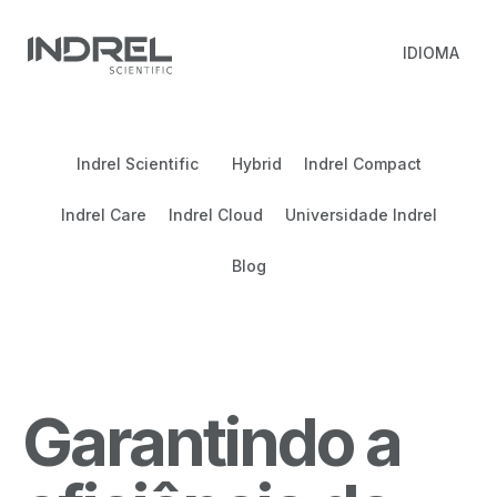
IDIOMA
Indrel Scientific
Hybrid
Indrel Compact
Indrel Care
Indrel Cloud
Universidade Indrel
Blog
Garantindo a