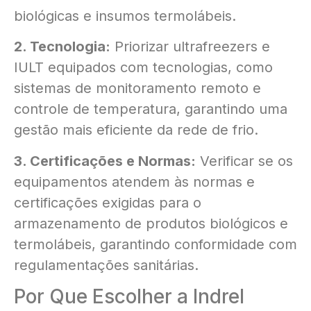
biológicas e insumos termolábeis.
2. Tecnologia:
Priorizar ultrafreezers e
IULT equipados com tecnologias, como
sistemas de monitoramento remoto e
controle de temperatura, garantindo uma
gestão mais eficiente da rede de frio.
3. Certificações e Normas:
Verificar se os
equipamentos atendem às normas e
certificações exigidas para o
armazenamento de produtos biológicos e
termolábeis, garantindo conformidade com
regulamentações sanitárias.
Por Que Escolher a Indrel