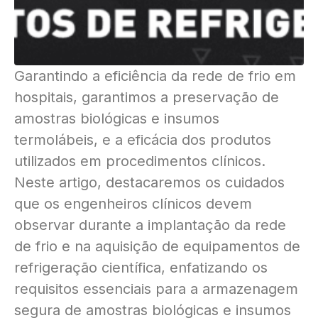
Garantindo a eficiência da rede de frio em
hospitais, garantimos a preservação de
amostras biológicas e insumos
termolábeis, e a eficácia dos produtos
utilizados em procedimentos clínicos.
Neste artigo, destacaremos os cuidados
que os engenheiros clínicos devem
observar durante a implantação da rede
de frio e na aquisição de equipamentos de
refrigeração científica, enfatizando os
requisitos essenciais para a armazenagem
segura de amostras biológicas e insumos