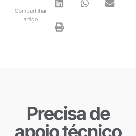
Compartilhar
artigo
Precisa de
apoio técnico