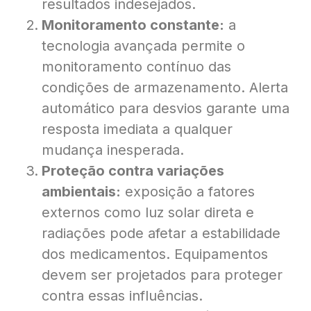
resultados indesejados.
Monitoramento constante:
a
tecnologia avançada permite o
monitoramento contínuo das
condições de armazenamento. Alerta
automático para desvios garante uma
resposta imediata a qualquer
mudança inesperada.
Proteção contra variações
ambientais:
exposição a fatores
externos como luz solar direta e
radiações pode afetar a estabilidade
dos medicamentos. Equipamentos
devem ser projetados para proteger
contra essas influências.