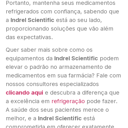
Portanto, mantenha seus medicamentos
refrigerados com confiança, sabendo que
a
Indrel Scientific
está ao seu lado,
proporcionando soluções que vão além
das expectativas.
Quer saber mais sobre como os
equipamentos da
Indrel Scientific
podem
elevar o padrão no armazenamento de
medicamentos em sua farmácia? Fale com
nossos consultores especializados
clicando aqui
e descubra a diferença que
a excelência em
refrigeração
pode fazer.
A saúde dos seus pacientes merece o
melhor, e a
Indrel Scientific
está
comprometida em oferecer exatamente