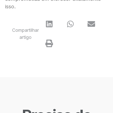
isso.
Compartilhar
artigo