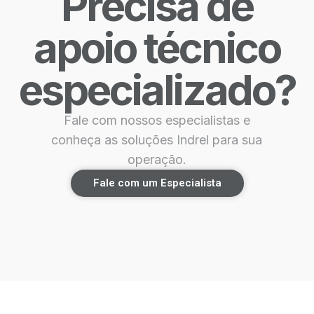
Precisa de
apoio técnico
especializado?
Fale com nossos especialistas e
conheça as soluções Indrel para sua
operação.
Fale com um Especialista