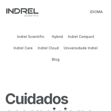
IDIOMA
Indrel Scientific
Hybrid
Indrel Compact
Indrel Care
Indrel Cloud
Universidade Indrel
Blog
Cuidados