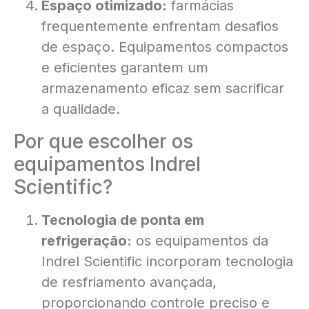
Espaço otimizado:
farmácias
frequentemente enfrentam desafios
de espaço. Equipamentos compactos
e eficientes garantem um
armazenamento eficaz sem sacrificar
a qualidade.
Por que escolher os
equipamentos Indrel
Scientific?
Tecnologia de ponta em
refrigeração:
os equipamentos da
Indrel Scientific incorporam tecnologia
de resfriamento avançada,
proporcionando controle preciso e