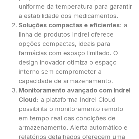
uniforme da temperatura para garantir
a estabilidade dos medicamentos.
Soluções compactas e eficientes:
a
linha de produtos Indrel oferece
opções compactas, ideais para
farmácias com espaço limitado. O
design inovador otimiza o espaço
interno sem comprometer a
capacidade de armazenamento.
Monitoramento avançado com Indrel
Cloud:
a plataforma Indrel Cloud
possibilita o monitoramento remoto
em tempo real das condições de
armazenamento. Alerta automático e
relatórios detalhados oferecem uma