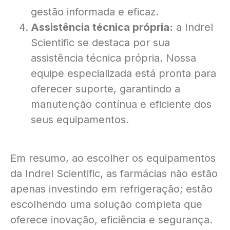
gestão informada e eficaz.
Assistência técnica própria:
a Indrel
Scientific se destaca por sua
assistência técnica própria. Nossa
equipe especializada está pronta para
oferecer suporte, garantindo a
manutenção contínua e eficiente dos
seus equipamentos.
Em resumo, ao escolher os equipamentos
da Indrel Scientific, as farmácias não estão
apenas investindo em refrigeração; estão
escolhendo uma solução completa que
oferece inovação, eficiência e segurança.