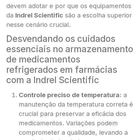
devem adotar e por que os equipamentos
da
Indrel Scientific
são a escolha superior
nesse cenário crucial.
Desvendando os cuidados
essenciais no armazenamento
de medicamentos
refrigerados em farmácias
com a Indrel Scientific
Controle preciso de temperatura:
a
manutenção da temperatura correta é
crucial para preservar a eficácia dos
medicamentos. Variações podem
comprometer a qualidade, levando a