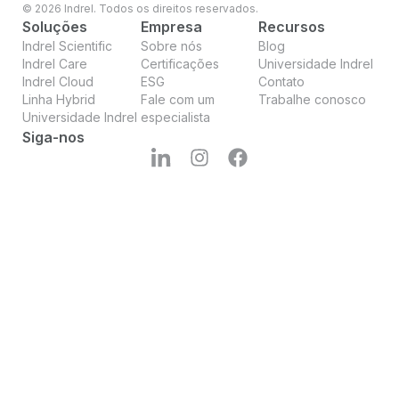
© 2026 Indrel. Todos os direitos reservados.
Soluções
Empresa
Recursos
Indrel Scientific
Sobre nós
Blog
Indrel Care
Certificações
Universidade Indrel
Indrel Cloud
ESG
Contato
Linha Hybrid
Fale com um
Trabalhe conosco
Universidade Indrel
especialista
Siga-nos