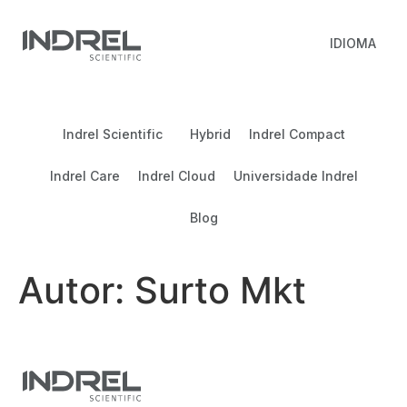
IDIOMA
Indrel Scientific
Hybrid
Indrel Compact
Indrel Care
Indrel Cloud
Universidade Indrel
Blog
Autor:
Surto Mkt