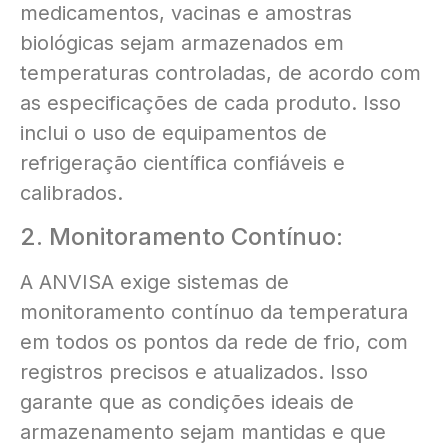
medicamentos, vacinas e amostras
biológicas sejam armazenados em
temperaturas controladas, de acordo com
as especificações de cada produto. Isso
inclui o uso de equipamentos de
refrigeração científica confiáveis e
calibrados.
2. Monitoramento Contínuo:
A ANVISA exige sistemas de
monitoramento contínuo da temperatura
em todos os pontos da rede de frio, com
registros precisos e atualizados. Isso
garante que as condições ideais de
armazenamento sejam mantidas e que