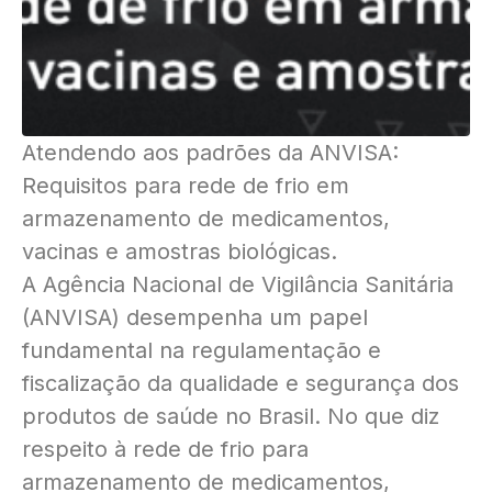
Atendendo aos padrões da ANVISA:
Requisitos para rede de frio em
armazenamento de medicamentos,
vacinas e amostras biológicas.
A Agência Nacional de Vigilância Sanitária
(ANVISA) desempenha um papel
fundamental na regulamentação e
fiscalização da qualidade e segurança dos
produtos de saúde no Brasil. No que diz
respeito à rede de frio para
armazenamento de medicamentos,