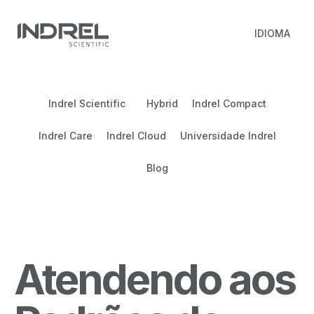
IDIOMA
Indrel Scientific
Hybrid
Indrel Compact
Indrel Care
Indrel Cloud
Universidade Indrel
Blog
Atendendo aos