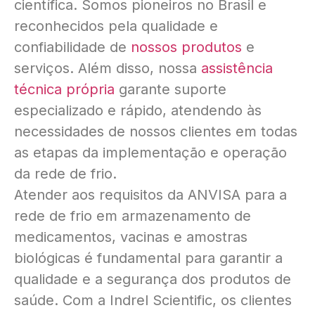
científica. Somos pioneiros no Brasil e
reconhecidos pela qualidade e
confiabilidade de
nossos produtos
e
serviços. Além disso, nossa
assistência
técnica própria
garante suporte
especializado e rápido, atendendo às
necessidades de nossos clientes em todas
as etapas da implementação e operação
da rede de frio.
Atender aos requisitos da ANVISA para a
rede de frio em armazenamento de
medicamentos, vacinas e amostras
biológicas é fundamental para garantir a
qualidade e a segurança dos produtos de
saúde. Com a Indrel Scientific, os clientes