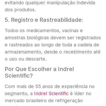
evitando qualquer manipulação indevida
dos produtos.
5. Registro e Rastreabilidade:
Todos os medicamentos, vacinas e
amostras biológicas devem ser registrados
e rastreados ao longo de toda a cadeia de
armazenamento, desde o recebimento até
o uso ou descarte.
Por Que Escolher a Indrel
Scientific?
Com mais de 55 anos de experiência no
segmento, a
Indrel Scientific
é líder no
mercado brasileiro de refrigeração