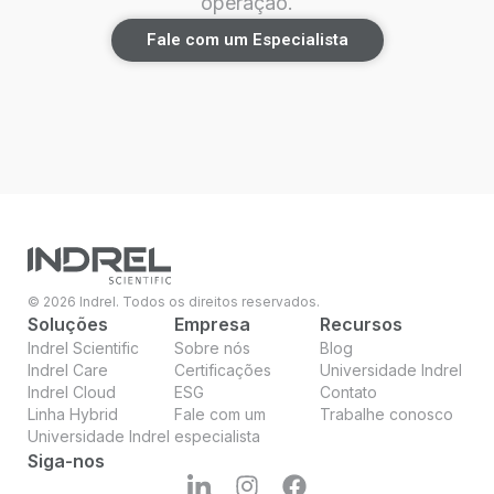
operação.
Fale com um Especialista
© 2026 Indrel. Todos os direitos reservados.
Soluções
Empresa
Recursos
Indrel Scientific
Sobre nós
Blog
Indrel Care
Certificações
Universidade Indrel
Indrel Cloud
ESG
Contato
Linha Hybrid
Fale com um
Trabalhe conosco
Universidade Indrel
especialista
Siga-nos