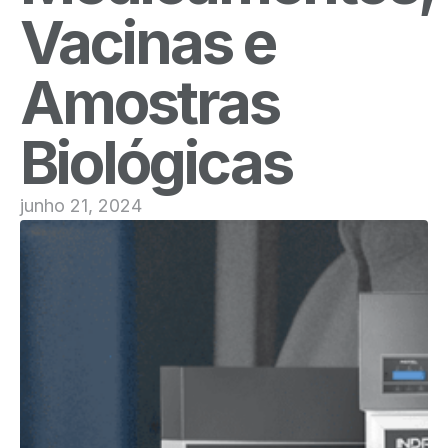
Vacinas e
Amostras
Biológicas
junho 21, 2024