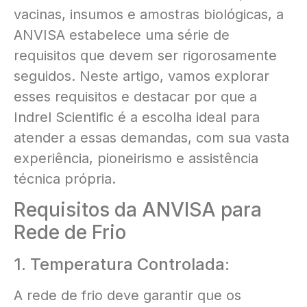
vacinas, insumos e amostras biológicas, a
ANVISA estabelece uma série de
requisitos que devem ser rigorosamente
seguidos. Neste artigo, vamos explorar
esses requisitos e destacar por que a
Indrel Scientific é a escolha ideal para
atender a essas demandas, com sua vasta
experiência, pioneirismo e assistência
técnica própria.
Requisitos da ANVISA para
Rede de Frio
1. Temperatura Controlada:
A rede de frio deve garantir que os