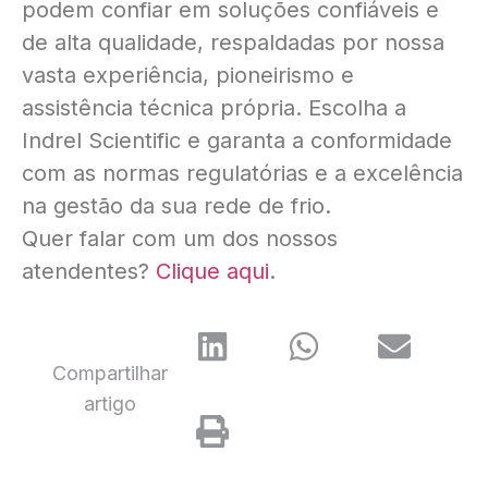
podem confiar em soluções confiáveis e
de alta qualidade, respaldadas por nossa
vasta experiência, pioneirismo e
assistência técnica própria. Escolha a
Indrel Scientific e garanta a conformidade
com as normas regulatórias e a excelência
na gestão da sua rede de frio.
Quer falar com um dos nossos
atendentes?
Clique aqui
.
Compartilhar
artigo