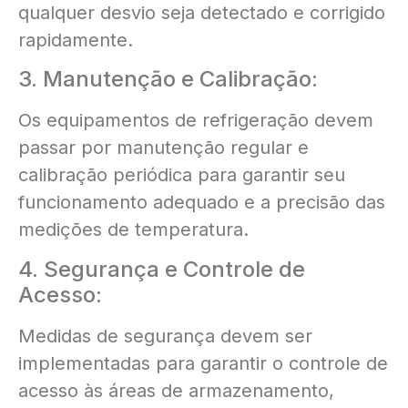
qualquer desvio seja detectado e corrigido
rapidamente.
3. Manutenção e Calibração:
Os equipamentos de refrigeração devem
passar por manutenção regular e
calibração periódica para garantir seu
funcionamento adequado e a precisão das
medições de temperatura.
4. Segurança e Controle de
Acesso:
Medidas de segurança devem ser
implementadas para garantir o controle de
acesso às áreas de armazenamento,