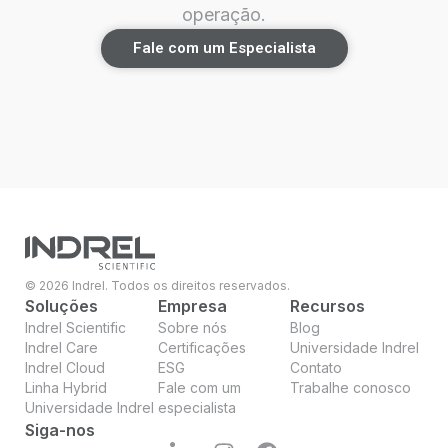
operação.
Fale com um Especialista
© 2026 Indrel. Todos os direitos reservados.
Soluções
Empresa
Recursos
Indrel Scientific
Sobre nós
Blog
Indrel Care
Certificações
Universidade Indrel
Indrel Cloud
ESG
Contato
Linha Hybrid
Fale com um
Trabalhe conosco
Universidade Indrel
especialista
Siga-nos