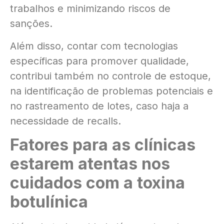
trabalhos e minimizando riscos de
sanções.
Além disso, contar com tecnologias
específicas para promover qualidade,
contribui também no controle de estoque,
na identificação de problemas potenciais e
no rastreamento de lotes, caso haja a
necessidade de recalls.
Fatores para as clínicas
estarem atentas nos
cuidados com a toxina
botulínica