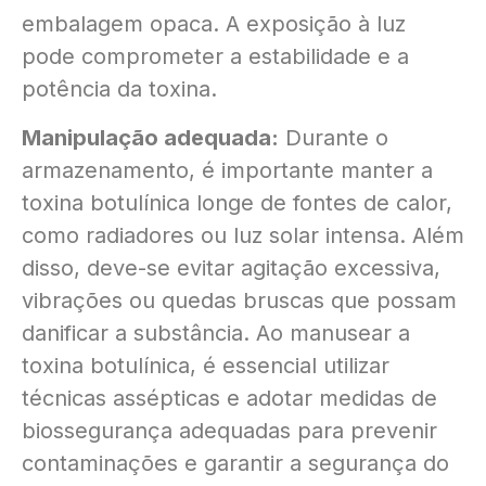
embalagem opaca. A exposição à luz
pode comprometer a estabilidade e a
potência da toxina.
Manipulação adequada:
Durante o
armazenamento, é importante manter a
toxina botulínica longe de fontes de calor,
como radiadores ou luz solar intensa. Além
disso, deve-se evitar agitação excessiva,
vibrações ou quedas bruscas que possam
danificar a substância. Ao manusear a
toxina botulínica, é essencial utilizar
técnicas assépticas e adotar medidas de
biossegurança adequadas para prevenir
contaminações e garantir a segurança do