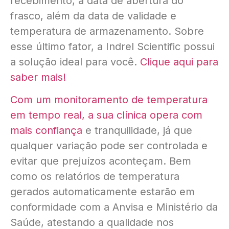
recebimento, a data de abertura do
frasco, além da data de validade e
temperatura de armazenamento. Sobre
esse último fator, a Indrel Scientific possui
a solução ideal para você.
Clique aqui para
saber mais!
Com um monitoramento de temperatura
em tempo real, a sua clínica opera com
mais confiança
e tranquilidade, já que
qualquer variação pode ser controlada e
evitar que prejuízos aconteçam. Bem
como os relatórios de temperatura
gerados automaticamente estarão em
conformidade com a Anvisa e Ministério da
Saúde, atestando a qualidade nos