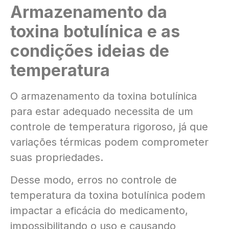
Armazenamento da
toxina botulínica e as
condições ideias de
temperatura
O armazenamento da toxina botulínica
para estar adequado necessita de um
controle de temperatura rigoroso, já que
variações térmicas podem comprometer
suas propriedades.
Desse modo, erros no controle de
temperatura da toxina botulínica podem
impactar a eficácia do medicamento,
impossibilitando o uso e causando