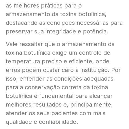
as melhores práticas para o
armazenamento da toxina botulínica,
destacando as condições necessárias para
preservar sua integridade e potência.
Vale ressaltar que o armazenamento da
toxina botulínica exige um controle de
temperatura preciso e eficiente, onde
erros podem custar caro à instituição. Por
isso, entender as condições adequadas
para a conservação correta da toxina
botulínica é fundamental para alcançar
melhores resultados e, principalmente,
atender os seus pacientes com mais
qualidade e confiabilidade.