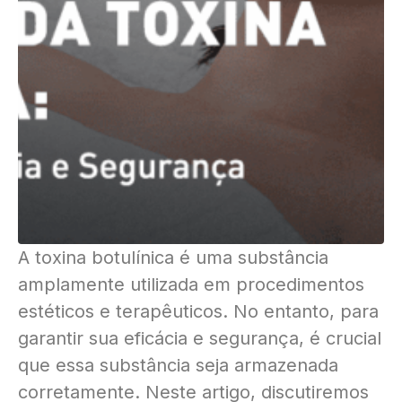
A toxina botulínica é uma substância
amplamente utilizada em procedimentos
estéticos e terapêuticos. No entanto, para
garantir sua eficácia e segurança, é crucial
que essa substância seja armazenada
corretamente. Neste artigo, discutiremos