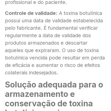
profissional e do paciente.
Controle de validade:
A toxina botulínica
possui uma data de validade estabelecida
pelo fabricante. É fundamental verificar
regularmente a data de validade dos
produtos armazenados e descartar
aqueles que expiraram. O uso de toxina
botulínica vencida pode resultar em perda
de eficácia e aumentar o risco de efeitos
colaterais indesejados.
Solução adequada para o
armazenamento e
conservação de toxina