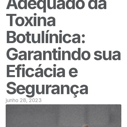
Adequado da
Toxina
Botulínica:
Garantindo sua
Eficácia e
Segurança
junho 28, 2023