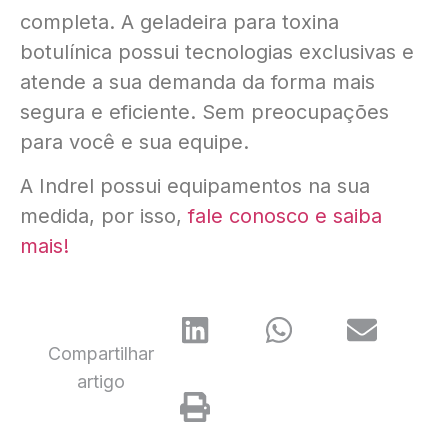
completa. A geladeira para toxina
botulínica possui tecnologias exclusivas e
atende a sua demanda da forma mais
segura e eficiente. Sem preocupações
para você e sua equipe.
A Indrel possui equipamentos na sua
medida, por isso,
fale conosco e saiba
mais!
Compartilhar
artigo