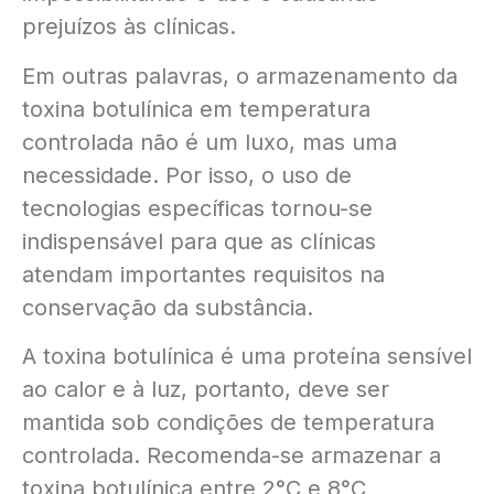
prejuízos às clínicas.
Em outras palavras, o armazenamento da
toxina botulínica em temperatura
controlada não é um luxo, mas uma
necessidade. Por isso, o uso de
tecnologias específicas tornou-se
indispensável para que as clínicas
atendam importantes requisitos na
conservação da substância.
A toxina botulínica é uma proteína sensível
ao calor e à luz, portanto, deve ser
mantida sob condições de temperatura
controlada. Recomenda-se armazenar a
toxina botulínica entre 2°C e 8°C