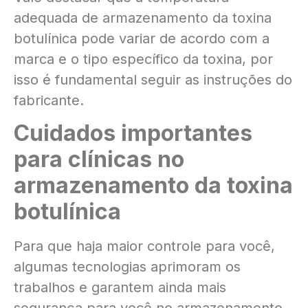
adequada de armazenamento da toxina
botulínica pode variar de acordo com a
marca e o tipo específico da toxina, por
isso é fundamental seguir as instruções do
fabricante.
Cuidados importantes
para clínicas no
armazenamento da toxina
botulínica
Para que haja maior controle para você,
algumas tecnologias aprimoram os
trabalhos e garantem ainda mais