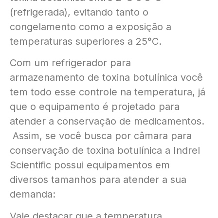
(refrigerada), evitando tanto o
congelamento como a exposição a
temperaturas superiores a 25°C.
Com um refrigerador para
armazenamento de toxina botulínica você
tem todo esse controle na temperatura, já
que o equipamento é projetado para
atender a conservação de medicamentos.
Assim, se você busca por câmara para
conservação de toxina botulínica a Indrel
Scientific possui equipamentos em
diversos tamanhos para atender a sua
demanda:
Vale destacar que a temperatura