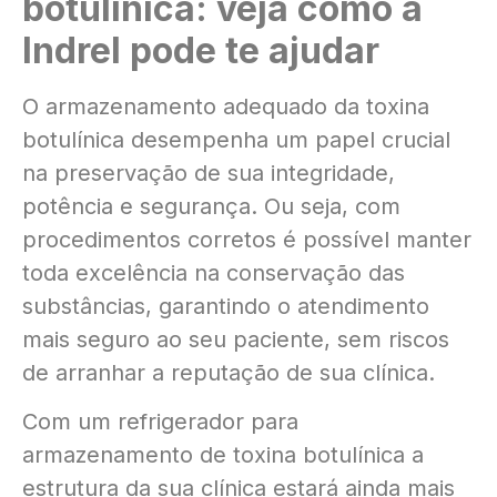
botulínica: veja como a
Indrel pode te ajudar
O armazenamento adequado da toxina
botulínica desempenha um papel crucial
na preservação de sua integridade,
potência e segurança. Ou seja, com
procedimentos corretos é possível manter
toda excelência na conservação das
substâncias, garantindo o atendimento
mais seguro ao seu paciente, sem riscos
de arranhar a reputação de sua clínica.
Com um refrigerador para
armazenamento de toxina botulínica a
estrutura da sua clínica estará ainda mais