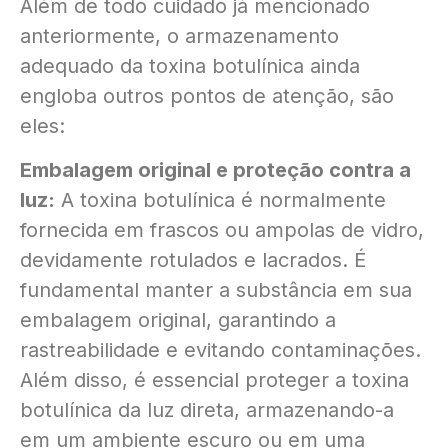
Além de todo cuidado já mencionado
anteriormente, o armazenamento
adequado da toxina botulínica ainda
engloba outros pontos de atenção, são
eles:
Embalagem original e proteção contra a
luz:
A toxina botulínica é normalmente
fornecida em frascos ou ampolas de vidro,
devidamente rotulados e lacrados. É
fundamental manter a substância em sua
embalagem original, garantindo a
rastreabilidade e evitando contaminações.
Além disso, é essencial proteger a toxina
botulínica da luz direta, armazenando-a
em um ambiente escuro ou em uma