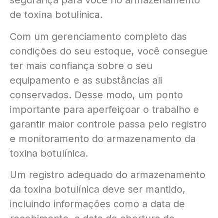
segurança para você no armazenamento
de toxina botulínica.
Com um gerenciamento completo das
condições do seu estoque, você consegue
ter mais confiança sobre o seu
equipamento e as substâncias ali
conservados. Desse modo, um ponto
importante para aperfeiçoar o trabalho e
garantir maior controle passa pelo registro
e monitoramento do armazenamento da
toxina botulínica.
Um registro adequado do armazenamento
da toxina botulínica deve ser mantido,
incluindo informações como a data de