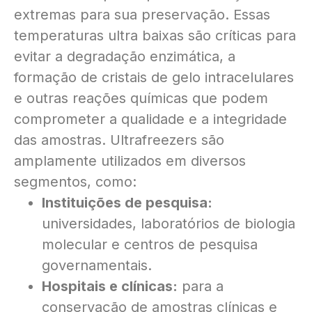
extremas para sua preservação. Essas
temperaturas ultra baixas são críticas para
evitar a degradação enzimática, a
formação de cristais de gelo intracelulares
e outras reações químicas que podem
comprometer a qualidade e a integridade
das amostras. Ultrafreezers são
amplamente utilizados em diversos
segmentos, como:
Instituições de pesquisa:
universidades, laboratórios de biologia
molecular e centros de pesquisa
governamentais.
Hospitais e clínicas:
para a
conservação de amostras clínicas e