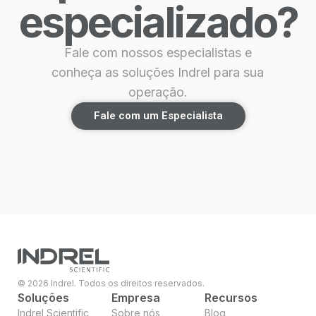
especializado?
Fale com nossos especialistas e
conheça as soluções Indrel para sua
operação.
Fale com um Especialista
© 2026 Indrel. Todos os direitos reservados.
Soluções
Empresa
Recursos
Indrel Scientific
Sobre nós
Blog