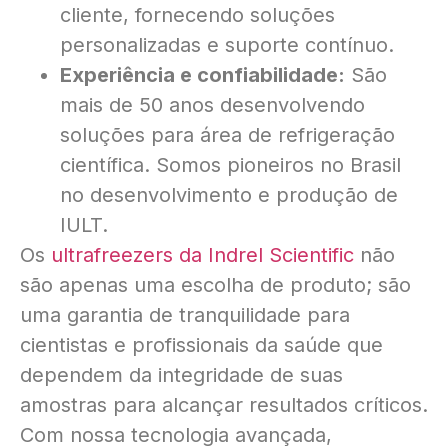
cliente, fornecendo soluções
personalizadas e suporte contínuo.
Experiência e confiabilidade:
São
mais de 50 anos desenvolvendo
soluções para área de refrigeração
científica. Somos pioneiros no Brasil
no desenvolvimento e produção de
IULT.
Os
ultrafreezers da Indrel Scientific
não
são apenas uma escolha de produto; são
uma garantia de tranquilidade para
cientistas e profissionais da saúde que
dependem da integridade de suas
amostras para alcançar resultados críticos.
Com nossa tecnologia avançada,