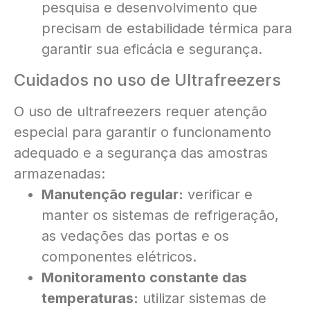
pesquisa e desenvolvimento que
precisam de estabilidade térmica para
garantir sua eficácia e segurança.
Cuidados no uso de Ultrafreezers
O uso de ultrafreezers requer atenção
especial para garantir o funcionamento
adequado e a segurança das amostras
armazenadas:
Manutenção regular:
verificar e
manter os sistemas de refrigeração,
as vedações das portas e os
componentes elétricos.
Monitoramento constante das
temperaturas:
utilizar sistemas de