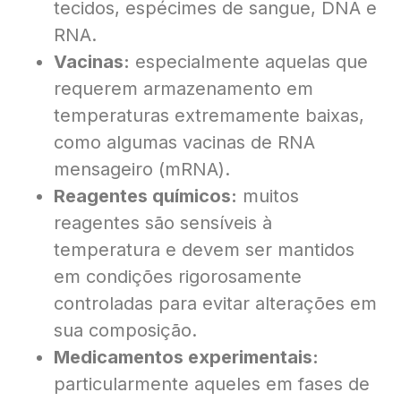
tecidos, espécimes de sangue, DNA e
RNA.
Vacinas:
especialmente aquelas que
requerem armazenamento em
temperaturas extremamente baixas,
como algumas vacinas de RNA
mensageiro (mRNA).
Reagentes químicos:
muitos
reagentes são sensíveis à
temperatura e devem ser mantidos
em condições rigorosamente
controladas para evitar alterações em
sua composição.
Medicamentos experimentais:
particularmente aqueles em fases de