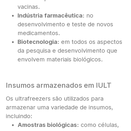
vacinas.
Indústria farmacêutica:
no
desenvolvimento e teste de novos
medicamentos.
Biotecnologia:
em todos os aspectos
da pesquisa e desenvolvimento que
envolvem materiais biológicos.
Insumos armazenados em IULT
Os ultrafreezers são utilizados para
armazenar uma variedade de insumos,
incluindo:
Amostras biológicas:
como células,