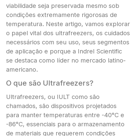
viabilidade seja preservada mesmo sob
condições extremamente rigorosas de
temperatura. Neste artigo, vamos explorar
o papel vital dos ultrafreezers, os cuidados
necessários com seu uso, seus segmentos
de aplicação e porque a Indrel Scientific
se destaca como líder no mercado latino-
americano.
O que são Ultrafreezers?
Ultrafreezers, ou IULT como são
chamados, são dispositivos projetados
para manter temperaturas entre -40°C e
-86°C, essenciais para o armazenamento
de materiais que requerem condições