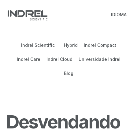
IDIOMA
Indrel Scientific
Hybrid
Indrel Compact
Indrel Care
Indrel Cloud
Universidade Indrel
Blog
Desvendando