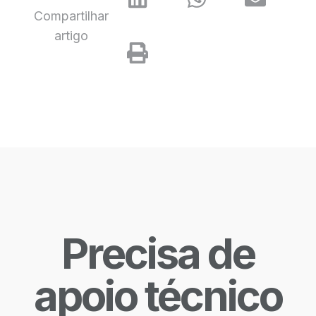
Compartilhar
artigo
Precisa de
apoio técnico