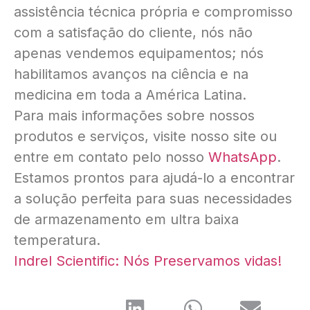
assistência técnica própria e compromisso
com a satisfação do cliente, nós não
apenas vendemos equipamentos; nós
habilitamos avanços na ciência e na
medicina em toda a América Latina.
Para mais informações sobre nossos
produtos e serviços, visite nosso site ou
entre em contato pelo nosso
WhatsApp
.
Estamos prontos para ajudá-lo a encontrar
a solução perfeita para suas necessidades
de armazenamento em ultra baixa
temperatura.
Indrel Scientific: Nós Preservamos vidas!