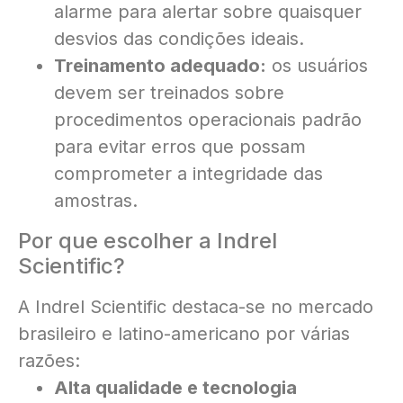
alarme para alertar sobre quaisquer
desvios das condições ideais.
Treinamento adequado:
os usuários
devem ser treinados sobre
procedimentos operacionais padrão
para evitar erros que possam
comprometer a integridade das
amostras.
Por que escolher a Indrel
Scientific?
A Indrel Scientific destaca-se no mercado
brasileiro e latino-americano por várias
razões:
Alta qualidade e tecnologia