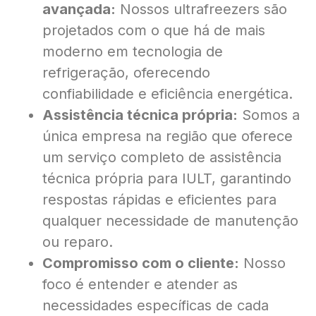
avançada:
Nossos ultrafreezers são
projetados com o que há de mais
moderno em tecnologia de
refrigeração, oferecendo
confiabilidade e eficiência energética.
Assistência técnica própria:
Somos a
única empresa na região que oferece
um serviço completo de assistência
técnica própria para IULT, garantindo
respostas rápidas e eficientes para
qualquer necessidade de manutenção
ou reparo.
Compromisso com o cliente:
Nosso
foco é entender e atender as
necessidades específicas de cada