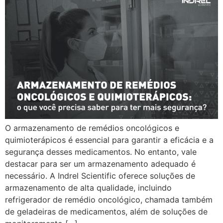
O armazenamento de remédios oncológicos e
quimioterápicos é essencial para garantir a eficácia e a
segurança desses medicamentos. No entanto, vale
destacar para ser um armazenamento adequado é
necessário. A Indrel Scientific oferece soluções de
armazenamento de alta qualidade, incluindo
refrigerador de remédio oncológico, chamada também
de geladeiras de medicamentos, além de soluções de