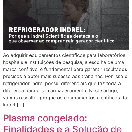
Ao adquirir equipamentos científicos para laboratórios,
hospitais e instituições de pesquisa, a escolha de uma
marca confiável é fundamental para garantir resultados
precisos e obter mais sucesso aos trabalhos. Por isso o
refrigerador Indrel possui diferenciais que faz toda a
diferença para o seu armazenamento. Neste artigo,
vamos ressaltar porque os equipamentos científicos da
Indrel […]
Plasma congelado:
Finalidades e a Solução de