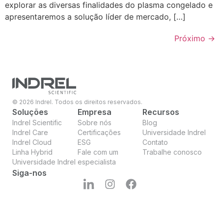
explorar as diversas finalidades do plasma congelado e
apresentaremos a solução líder de mercado, […]
Próximo
→
© 2026 Indrel. Todos os direitos reservados.
Soluções
Empresa
Recursos
Indrel Scientific
Sobre nós
Blog
Indrel Care
Certificações
Universidade Indrel
Indrel Cloud
ESG
Contato
Linha Hybrid
Fale com um
Trabalhe conosco
Universidade Indrel
especialista
Siga-nos