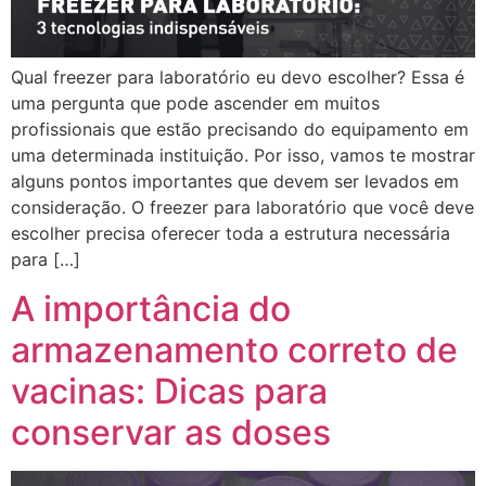
Qual freezer para laboratório eu devo escolher? Essa é
uma pergunta que pode ascender em muitos
profissionais que estão precisando do equipamento em
uma determinada instituição. Por isso, vamos te mostrar
alguns pontos importantes que devem ser levados em
consideração. O freezer para laboratório que você deve
escolher precisa oferecer toda a estrutura necessária
para […]
A importância do
armazenamento correto de
vacinas: Dicas para
conservar as doses