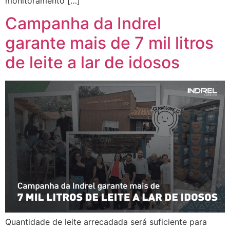
monitoramento […]
Campanha da Indrel
garante mais de 7 mil litros
de leite a lar de idosos
Quantidade de leite arrecadada será suficiente para