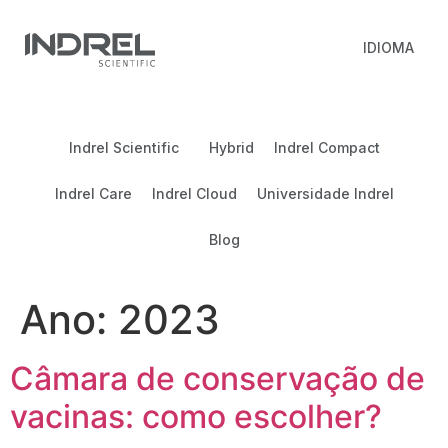
IDIOMA
Indrel Scientific
Hybrid
Indrel Compact
Indrel Care
Indrel Cloud
Universidade Indrel
Blog
Ano:
2023
Câmara de conservação de
vacinas: como escolher?