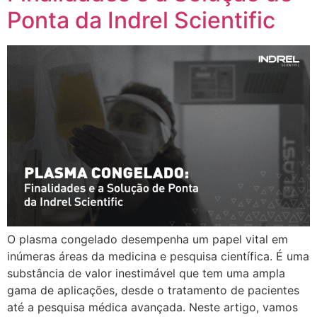
Ponta da Indrel Scientific
O plasma congelado desempenha um papel vital em
inúmeras áreas da medicina e pesquisa científica. É uma
substância de valor inestimável que tem uma ampla
gama de aplicações, desde o tratamento de pacientes
até a pesquisa médica avançada. Neste artigo, vamos