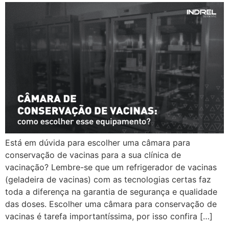
Está em dúvida para escolher uma câmara para
conservação de vacinas para a sua clínica de
vacinação? Lembre-se que um refrigerador de vacinas
(geladeira de vacinas) com as tecnologias certas faz
toda a diferença na garantia de segurança e qualidade
das doses. Escolher uma câmara para conservação de
vacinas é tarefa importantíssima, por isso confira […]