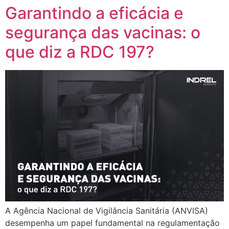
Garantindo a eficácia e
segurança das vacinas: o
que diz a RDC 197?
A Agência Nacional de Vigilância Sanitária (ANVISA)
desempenha um papel fundamental na regulamentação