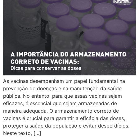
As vacinas desempenham um papel fundamental na
prevenção de doenças e na manutenção da saúde
pública. No entanto, para que essas vacinas sejam
eficazes, é essencial que sejam armazenadas de
maneira adequada. O armazenamento correto de
vacinas é crucial para garantir a eficácia das doses,
proteger a saúde da população e evitar desperdícios.
Neste texto, […]