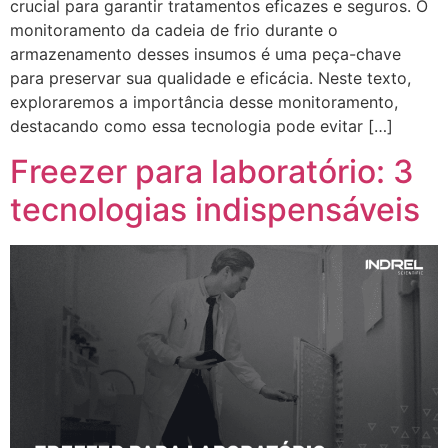
crucial para garantir tratamentos eficazes e seguros. O
monitoramento da cadeia de frio durante o
armazenamento desses insumos é uma peça-chave
para preservar sua qualidade e eficácia. Neste texto,
exploraremos a importância desse monitoramento,
destacando como essa tecnologia pode evitar […]
Freezer para laboratório: 3
tecnologias indispensáveis