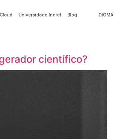
 Cloud
Universidade Indrel
Blog
IDIOMA
gerador científico?