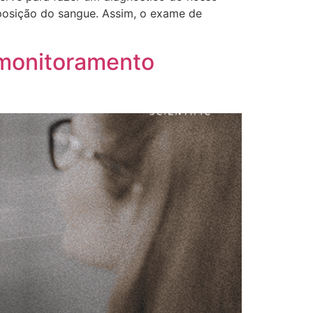
posição do sangue. Assim, o exame de
 monitoramento