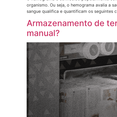
organismo. Ou seja, o hemograma avalia a s
sangue qualifica e quantificam os seguintes
Armazenamento de term
manual?